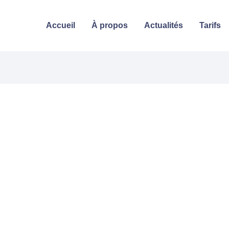
Accueil
À propos
Actualités
Tarifs