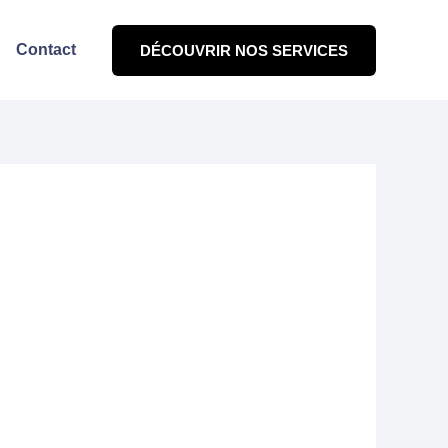
Contact
DÉCOUVRIR NOS SERVICES