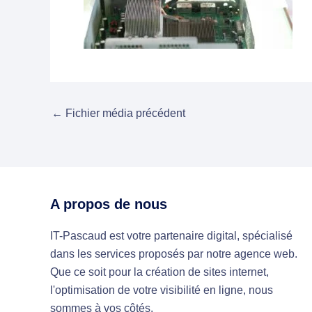
←
Fichier média précédent
A propos de nous
IT-Pascaud est votre partenaire digital, spécialisé
dans les services proposés par notre agence web.
Que ce soit pour la création de sites internet,
l'optimisation de votre visibilité en ligne, nous
sommes à vos côtés.