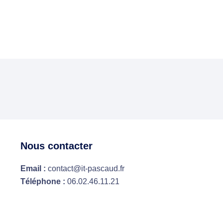
Nous contacter
Email :
contact@it-pascaud.fr
Téléphone :
06.02.46.11.21