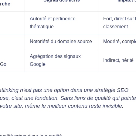
rche
Autorité et pertinence
Fort, direct sur 
thématique
classement
Notoriété du domaine source
Modéré, compl
Agrégation des signaux
Indirect, hérité
kGo
Google
etlinking n’est pas une option dans une stratégie SEO
use, c’est une fondation. Sans liens de qualité qui pointe
votre site, même le meilleur contenu reste invisible.