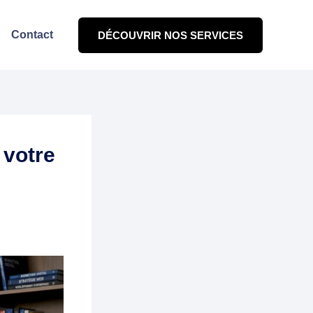
Contact
DÉCOUVRIR NOS SERVICES
 votre