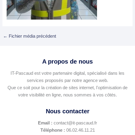
←
Fichier média précédent
A propos de nous
IT-Pascaud est votre partenaire digital, spécialisé dans les
services proposés par notre agence web.
Que ce soit pour la création de sites internet, l'optimisation de
votre visibilité en ligne, nous sommes à vos côtés.
Nous contacter
Email :
contact@it-pascaud.fr
Téléphone :
06.02.46.11.21