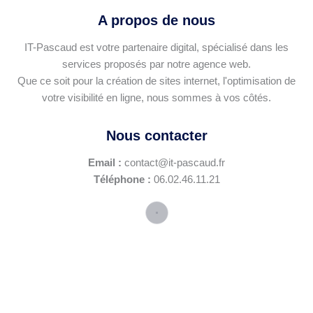
A propos de nous
IT-Pascaud est votre partenaire digital, spécialisé dans les
services proposés par notre agence web.
Que ce soit pour la création de sites internet, l'optimisation de
votre visibilité en ligne, nous sommes à vos côtés.
Nous contacter
Email :
contact@it-pascaud.fr
Téléphone :
06.02.46.11.21