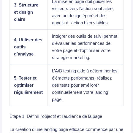
La mise en page doit guider les
3. Structure
visiteurs vers l’action souhaitée,
et design
avec un design épuré et des
clairs
appels à l’action bien visibles.
Intégrer des outils de suivi permet
4. Utiliser des
d’évaluer les performances de
outils
votre page et d’optimiser votre
d’analyse
stratégie marketing.
L’A/B testing aide à déterminer les
5. Tester et
éléments performants; réalisez
optimiser
des tests pour améliorer
régulièrement
continuellement votre landing
page.
Étape 1: Définir l’objectif et l’audience de la page
La création d’une landing page efficace commence par une