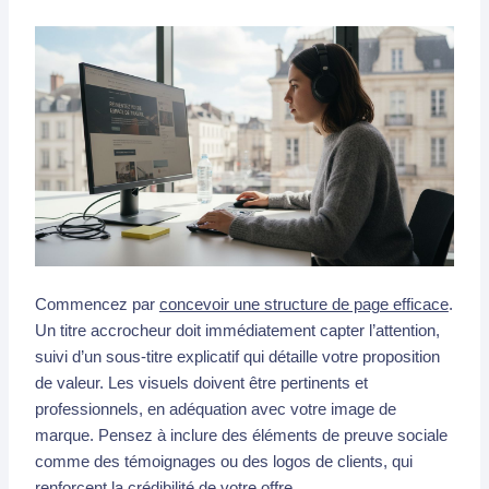
Commencez par
concevoir une structure de page efficace
.
Un titre accrocheur doit immédiatement capter l’attention,
suivi d’un sous-titre explicatif qui détaille votre proposition
de valeur. Les visuels doivent être pertinents et
professionnels, en adéquation avec votre image de
marque. Pensez à inclure des éléments de preuve sociale
comme des témoignages ou des logos de clients, qui
renforcent la crédibilité de votre offre.