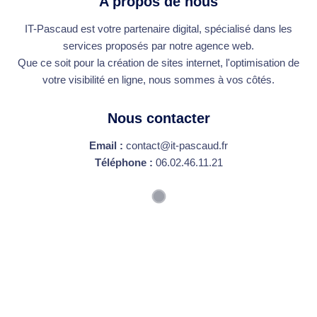
A propos de nous
IT-Pascaud est votre partenaire digital, spécialisé dans les
services proposés par notre agence web.
Que ce soit pour la création de sites internet, l'optimisation de
votre visibilité en ligne, nous sommes à vos côtés.
Nous contacter
Email :
contact@it-pascaud.fr
Téléphone :
06.02.46.11.21