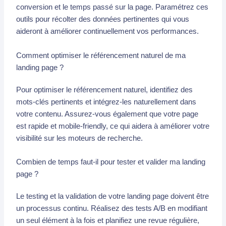
conversion et le temps passé sur la page. Paramétrez ces
outils pour récolter des données pertinentes qui vous
aideront à améliorer continuellement vos performances.
Comment optimiser le référencement naturel de ma
landing page ?
Pour optimiser le référencement naturel, identifiez des
mots-clés pertinents et intégrez-les naturellement dans
votre contenu. Assurez-vous également que votre page
est rapide et mobile-friendly, ce qui aidera à améliorer votre
visibilité sur les moteurs de recherche.
Combien de temps faut-il pour tester et valider ma landing
page ?
Le testing et la validation de votre landing page doivent être
un processus continu. Réalisez des tests A/B en modifiant
un seul élément à la fois et planifiez une revue régulière,