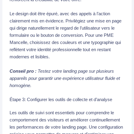
Le design doit être épuré, avec des appels à l’action
clairement mis en évidence. Privilégiez une mise en page
qui dirige naturellement le regard de l’utilisateur vers le
formulaire ou le bouton de conversion. Pour une PME
Mancelle, choisissez des couleurs et une typographie qui
reflètent votre identité professionnelle tout en restant
modernes et lisibles.
Conseil pro :
Testez votre landing page sur plusieurs
appareils pour garantir une expérience utilisateur fluide et
homogène.
Étape 3: Configurer les outils de collecte et d’analyse
Les outils de suivi sont essentiels pour comprendre le
comportement des visiteurs et améliorer continuellement
les performances de votre landing page. Une configuration