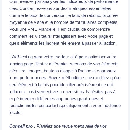
Commencez par
analyser les indicateurs de performance
clés
. Concentrez-vous sur des métriques essentielles
comme le taux de conversion, le taux de rebond, la durée
moyenne de visite et le nombre de formulaires complétés.
Pour une PME Mancelle, il est crucial de comprendre
comment les visiteurs interagissent avec votre page et
quels éléments les incitent réellement à passer à l’action.
L’A/B testing sera votre meilleur allié pour optimiser votre
landing page. Testez différentes versions de vos éléments
clés titre, images, boutons d’appel à l’action et comparez
leurs performances. Soyez méthodique : ne modifiez qu’un
seul élément à la fois pour identifier précisément ce qui
influence positivement vos conversions. N’hésitez pas à
expérimenter différentes approches graphiques et
rédactionnelles qui parlent spécifiquement à votre audience
locale.
Conseil pro :
Planifiez une revue mensuelle de vos