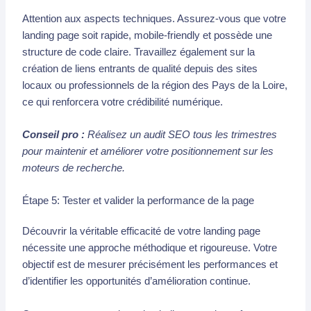
Attention aux aspects techniques. Assurez-vous que votre
landing page soit rapide, mobile-friendly et possède une
structure de code claire. Travaillez également sur la
création de liens entrants de qualité depuis des sites
locaux ou professionnels de la région des Pays de la Loire,
ce qui renforcera votre crédibilité numérique.
Conseil pro :
Réalisez un audit SEO tous les trimestres
pour maintenir et améliorer votre positionnement sur les
moteurs de recherche.
Étape 5: Tester et valider la performance de la page
Découvrir la véritable efficacité de votre landing page
nécessite une approche méthodique et rigoureuse. Votre
objectif est de mesurer précisément les performances et
d’identifier les opportunités d’amélioration continue.