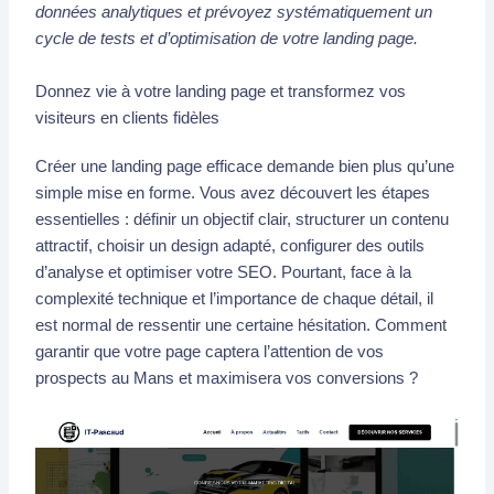
données analytiques et prévoyez systématiquement un
cycle de tests et d’optimisation de votre landing page.
Donnez vie à votre landing page et transformez vos
visiteurs en clients fidèles
Créer une landing page efficace demande bien plus qu’une
simple mise en forme. Vous avez découvert les étapes
essentielles : définir un objectif clair, structurer un contenu
attractif, choisir un design adapté, configurer des outils
d’analyse et optimiser votre SEO. Pourtant, face à la
complexité technique et l’importance de chaque détail, il
est normal de ressentir une certaine hésitation. Comment
garantir que votre page captera l’attention de vos
prospects au Mans et maximisera vos conversions ?