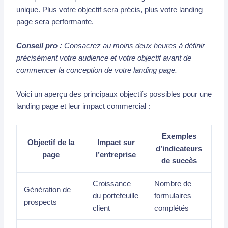
unique. Plus votre objectif sera précis, plus votre landing
page sera performante.
Conseil pro :
Consacrez au moins deux heures à définir
précisément votre audience et votre objectif avant de
commencer la conception de votre landing page.
Voici un aperçu des principaux objectifs possibles pour une
landing page et leur impact commercial :
Exemples
Objectif de la
Impact sur
d’indicateurs
page
l’entreprise
de succès
Croissance
Nombre de
Génération de
du portefeuille
formulaires
prospects
client
complétés