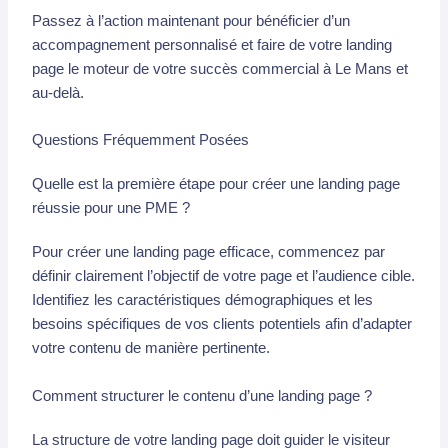
Passez à l’action maintenant pour bénéficier d’un
accompagnement personnalisé et faire de votre landing
page le moteur de votre succès commercial à Le Mans et
au-delà.
Questions Fréquemment Posées
Quelle est la première étape pour créer une landing page
réussie pour une PME ?
Pour créer une landing page efficace, commencez par
définir clairement l’objectif de votre page et l’audience cible.
Identifiez les caractéristiques démographiques et les
besoins spécifiques de vos clients potentiels afin d’adapter
votre contenu de manière pertinente.
Comment structurer le contenu d’une landing page ?
La structure de votre landing page doit guider le visiteur