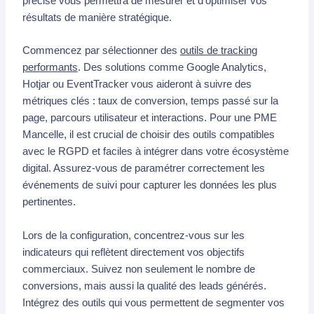
précise vous permettra de mesurer et d’optimiser vos
résultats de manière stratégique.
Commencez par sélectionner des
outils de tracking
performants
. Des solutions comme Google Analytics,
Hotjar ou EventTracker vous aideront à suivre des
métriques clés : taux de conversion, temps passé sur la
page, parcours utilisateur et interactions. Pour une PME
Mancelle, il est crucial de choisir des outils compatibles
avec le RGPD et faciles à intégrer dans votre écosystème
digital. Assurez-vous de paramétrer correctement les
événements de suivi pour capturer les données les plus
pertinentes.
Lors de la configuration, concentrez-vous sur les
indicateurs qui reflètent directement vos objectifs
commerciaux. Suivez non seulement le nombre de
conversions, mais aussi la qualité des leads générés.
Intégrez des outils qui vous permettent de segmenter vos