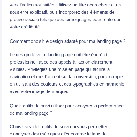
vers l’action souhaitée. Utilisez un titre accrocheur et un
sous-titre explicatif, puis incorporez des éléments de
preuve sociale tels que des témoignages pour renforcer
votre crédibilité.
Comment choisir le design adapté pour ma landing page ?
Le design de votre landing page doit être épuré et
professionnel, avec des appels à l’action clairement
visibles. Privilégiez une mise en page qui facilite la
navigation et met l’accent sur la conversion, par exemple
en utilisant des couleurs et des typographies en harmonie
avec votre image de marque.
Quels outils de suivi utiliser pour analyser la performance
de ma landing page ?
Choisissez des outils de suivi qui vous permettent
d’analyser des métriques clés comme le taux de