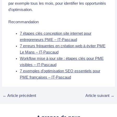
par exemple tous les mois, pour identifier les opportunités
d’optimisation.
Recommandation
7 étapes clés conception site internet pour
entrepreneurs PME – IT-Pascaud
7 erreurs fréquentes en création web à éviter PME
Le Mans – IT-Pascaud
Workflow mise à jour site : étapes clés pour PME
visibles – IT-Pascaud
7 exemples d’optimisation SEO essentiels pour
PME françaises – IT-Pascaud
←
Article précédent
Article suivant
→