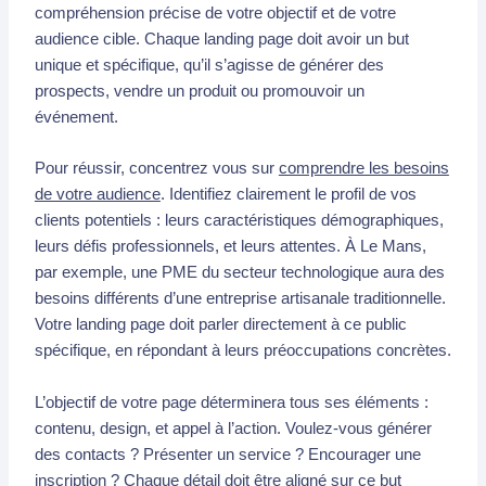
compréhension précise de votre objectif et de votre
audience cible. Chaque landing page doit avoir un but
unique et spécifique, qu’il s’agisse de générer des
prospects, vendre un produit ou promouvoir un
événement.
Pour réussir, concentrez vous sur
comprendre les besoins
de votre audience
. Identifiez clairement le profil de vos
clients potentiels : leurs caractéristiques démographiques,
leurs défis professionnels, et leurs attentes. À Le Mans,
par exemple, une PME du secteur technologique aura des
besoins différents d’une entreprise artisanale traditionnelle.
Votre landing page doit parler directement à ce public
spécifique, en répondant à leurs préoccupations concrètes.
L’objectif de votre page déterminera tous ses éléments :
contenu, design, et appel à l’action. Voulez-vous générer
des contacts ? Présenter un service ? Encourager une
inscription ? Chaque détail doit être aligné sur ce but