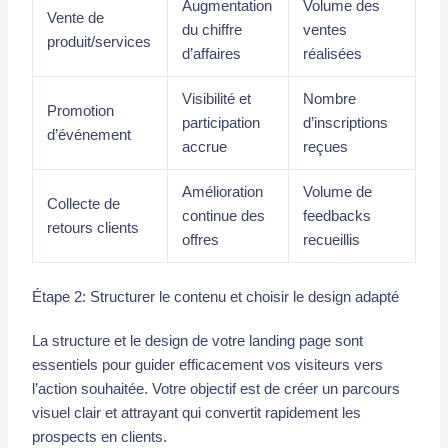
Augmentation
Volume des
Vente de
du chiffre
ventes
produit/services
d’affaires
réalisées
Visibilité et
Nombre
Promotion
participation
d’inscriptions
d’événement
accrue
reçues
Amélioration
Volume de
Collecte de
continue des
feedbacks
retours clients
offres
recueillis
Étape 2: Structurer le contenu et choisir le design adapté
La structure et le design de votre landing page sont
essentiels pour guider efficacement vos visiteurs vers
l’action souhaitée. Votre objectif est de créer un parcours
visuel clair et attrayant qui convertit rapidement les
prospects en clients.