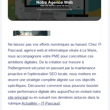
Ne laissez pas vos efforts numériques au hasard. Chez IT-
Pascaud, agence web et informatique située à Le Mans,
nous accompagnons votre PME pour concrétiser ces
ambitions digitales. De la création sur mesure à
l’hébergement sécurisé en passant par la maintenance
proactive et l’optimisation SEO locale, nous mettons en
œuvre une stratégie complète alignée sur vos objectifs
spécifiques. Découvrez comment nous pouvons booster
votre performance digitale dès aujourd’hui en visitant notre
site principal
ou en suivant nos dernières astuces dans la
rubrique
Actualités – IT-Pascaud
.