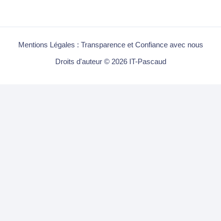
Mentions Légales : Transparence et Confiance avec nous
Droits d'auteur © 2026 IT-Pascaud