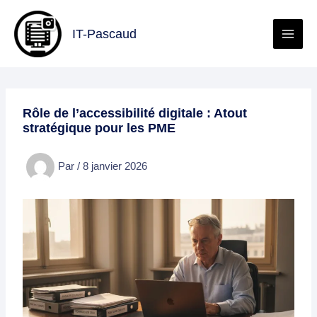
Aller
au
IT-Pascaud
contenu
Rôle de l’accessibilité digitale : Atout
stratégique pour les PME
Par
/
8 janvier 2026