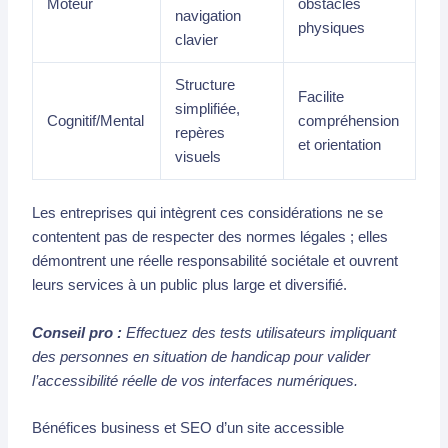
Moteur
obstacles
navigation
physiques
clavier
Structure
Facilite
simplifiée,
Cognitif/Mental
compréhension
repères
et orientation
visuels
Les entreprises qui intègrent ces considérations ne se
contentent pas de respecter des normes légales ; elles
démontrent une réelle responsabilité sociétale et ouvrent
leurs services à un public plus large et diversifié.
Conseil pro :
Effectuez des tests utilisateurs impliquant
des personnes en situation de handicap pour valider
l’accessibilité réelle de vos interfaces numériques.
Bénéfices business et SEO d’un site accessible