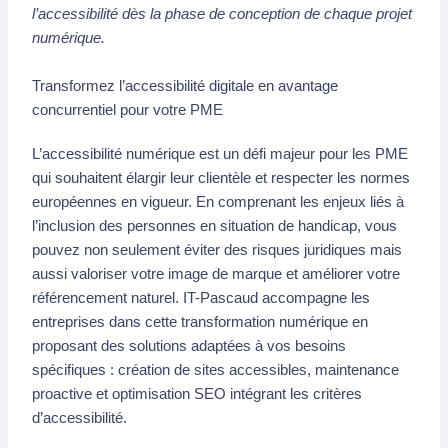
l’accessibilité dès la phase de conception de chaque projet
numérique.
Transformez l’accessibilité digitale en avantage
concurrentiel pour votre PME
L’accessibilité numérique est un défi majeur pour les PME
qui souhaitent élargir leur clientèle et respecter les normes
européennes en vigueur. En comprenant les enjeux liés à
l’inclusion des personnes en situation de handicap, vous
pouvez non seulement éviter des risques juridiques mais
aussi valoriser votre image de marque et améliorer votre
référencement naturel. IT-Pascaud accompagne les
entreprises dans cette transformation numérique en
proposant des solutions adaptées à vos besoins
spécifiques : création de sites accessibles, maintenance
proactive et optimisation SEO intégrant les critères
d’accessibilité.