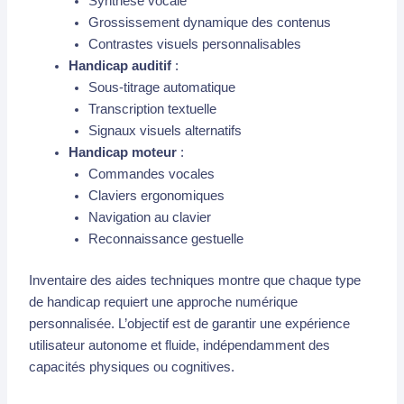
Synthèse vocale
Grossissement dynamique des contenus
Contrastes visuels personnalisables
Handicap auditif
:
Sous-titrage automatique
Transcription textuelle
Signaux visuels alternatifs
Handicap moteur
:
Commandes vocales
Claviers ergonomiques
Navigation au clavier
Reconnaissance gestuelle
Inventaire des aides techniques montre que chaque type
de handicap requiert une approche numérique
personnalisée. L’objectif est de garantir une expérience
utilisateur autonome et fluide, indépendamment des
capacités physiques ou cognitives.