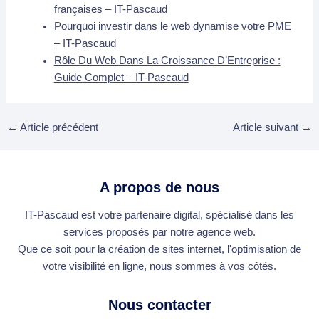
françaises – IT-Pascaud
Pourquoi investir dans le web dynamise votre PME
– IT-Pascaud
Rôle Du Web Dans La Croissance D’Entreprise :
Guide Complet – IT-Pascaud
←
Article précédent
Article suivant
→
A propos de nous
IT-Pascaud est votre partenaire digital, spécialisé dans les
services proposés par notre agence web.
Que ce soit pour la création de sites internet, l'optimisation de
votre visibilité en ligne, nous sommes à vos côtés.
Nous contacter