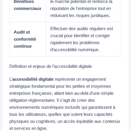
Bénéfices
le marché potentiel et renforce la
commerciaux
réputation de l’entreprise tout en
réduisant les risques juridiques.
Effectuer des audits réguliers est
Audit et
crucial pour identifier et corriger
conformité
rapidement les problèmes
continue
d’accessibilité numérique.
Définition et enjeux de l’accessibilité digitale
L’
accessibilité digitale
représente un engagement
stratégique fondamental pour les petites et moyennes
entreprises françaises, allant bien au-delà d’une simple
obligation réglementaire. Il s’agit de créer des
environnements numériques inclusifs qui garantissent à
tous les utilisateurs, quelles que soient leurs capacités
physiques ou cognitives, un accès équitable aux contenus
et services en ligne.