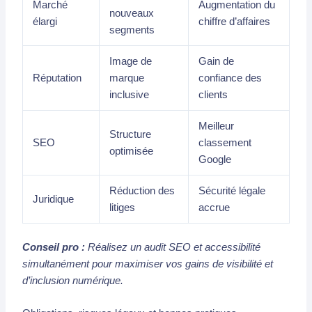
Marché
Augmentation du
nouveaux
élargi
chiffre d’affaires
segments
Image de
Gain de
Réputation
marque
confiance des
inclusive
clients
Meilleur
Structure
SEO
classement
optimisée
Google
Réduction des
Sécurité légale
Juridique
litiges
accrue
Conseil pro :
Réalisez un audit SEO et accessibilité
simultanément pour maximiser vos gains de visibilité et
d’inclusion numérique.