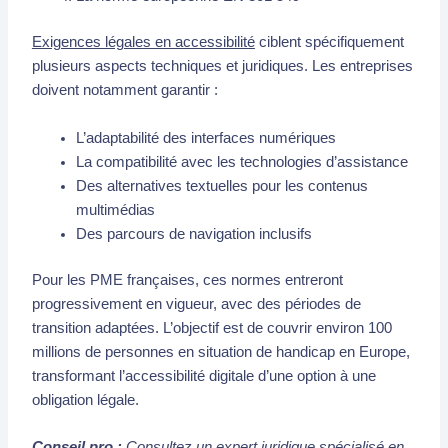
Exigences légales en accessibilité
ciblent spécifiquement
plusieurs aspects techniques et juridiques. Les entreprises
doivent notamment garantir :
L’adaptabilité des interfaces numériques
La compatibilité avec les technologies d’assistance
Des alternatives textuelles pour les contenus
multimédias
Des parcours de navigation inclusifs
Pour les PME françaises, ces normes entreront
progressivement en vigueur, avec des périodes de
transition adaptées. L’objectif est de couvrir environ 100
millions de personnes en situation de handicap en Europe,
transformant l’accessibilité digitale d’une option à une
obligation légale.
Conseil pro :
Consultez un expert juridique spécialisé en