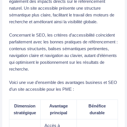
également des impacts directs sur le référencement
naturel. Un site accessible présente une structure
sémantique plus claire, facilitant le travail des moteurs de
recherche et améliorant ainsi la visibilité globale.
Concernant le SEO, les critères d’accessibilité coïncident
parfaitement avec les bonnes pratiques de référencement :
contenus structurés, balises sémantiques pertinentes,
navigation claire et navigation au clavier, autant d’éléments
qui optimisent le positionnement sur les résultats de
recherche.
Voici une vue d’ensemble des avantages business et SEO
d’un site accessible pour les PME :
Dimension
Avantage
Bénéfice
stratégique
principal
durable
Accès à