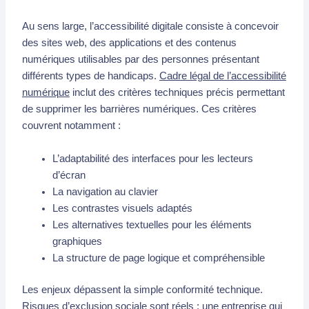
Au sens large, l’accessibilité digitale consiste à concevoir
des sites web, des applications et des contenus
numériques utilisables par des personnes présentant
différents types de handicaps.
Cadre légal de l’accessibilité
numérique
inclut des critères techniques précis permettant
de supprimer les barrières numériques. Ces critères
couvrent notamment :
L’adaptabilité des interfaces pour les lecteurs
d’écran
La navigation au clavier
Les contrastes visuels adaptés
Les alternatives textuelles pour les éléments
graphiques
La structure de page logique et compréhensible
Les enjeux dépassent la simple conformité technique.
Risques d’exclusion sociale
sont réels : une entreprise qui