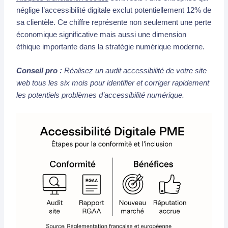
néglige l’accessibilité digitale exclut potentiellement 12% de
sa clientèle. Ce chiffre représente non seulement une perte
économique significative mais aussi une dimension
éthique importante dans la stratégie numérique moderne.
Conseil pro :
Réalisez un audit accessibilité de votre site
web tous les six mois pour identifier et corriger rapidement
les potentiels problèmes d’accessibilité numérique.