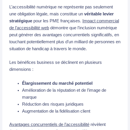
L’accessibilité numérique ne représente pas seulement
une obligation légale, mais constitue un
véritable levier
stratégique
pour les PME françaises.
Impact commercial
de l’accessibilité web
démontre que l’inclusion numérique
peut générer des avantages concurrentiels significatifs, en
touchant potentiellement plus d’un milliard de personnes en
situation de handicap à travers le monde.
Les bénéfices business se déclinent en plusieurs
dimensions :
Élargissement du marché potentiel
Amélioration de la réputation et de l’image de
marque
Réduction des risques juridiques
Augmentation de la fidélisation client
Avantages concurrentiels de l’accessibilité
révèlent