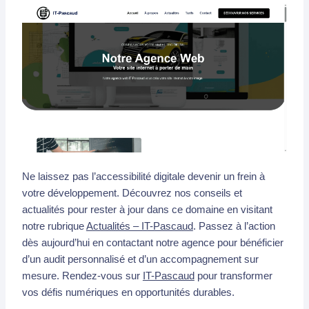
Ne laissez pas l’accessibilité digitale devenir un frein à
votre développement. Découvrez nos conseils et
actualités pour rester à jour dans ce domaine en visitant
notre rubrique
Actualités – IT-Pascaud
. Passez à l’action
dès aujourd’hui en contactant notre agence pour bénéficier
d’un audit personnalisé et d’un accompagnement sur
mesure. Rendez-vous sur
IT-Pascaud
pour transformer
vos défis numériques en opportunités durables.