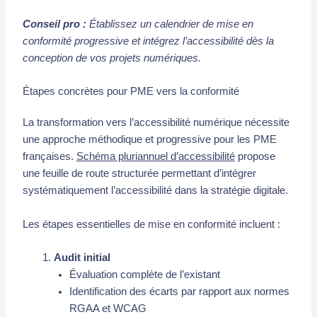
Conseil pro :
Établissez un calendrier de mise en
conformité progressive et intégrez l’accessibilité dès la
conception de vos projets numériques.
Étapes concrètes pour PME vers la conformité
La transformation vers l’accessibilité numérique nécessite
une approche méthodique et progressive pour les PME
françaises.
Schéma pluriannuel d’accessibilité
propose
une feuille de route structurée permettant d’intégrer
systématiquement l’accessibilité dans la stratégie digitale.
Les étapes essentielles de mise en conformité incluent :
Audit initial
Évaluation complète de l’existant
Identification des écarts par rapport aux normes
RGAA et WCAG