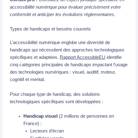
accessibilité numérique pour évaluer précisément votre
conformité et anticiper les évolutions réglementaires.
Types de handicaps et besoins couverts
L’accessibilité numérique englobe une diversité de
handicaps qui nécessitent des approches technologiques
spécifiques et adaptées.
Rapport AccessibleEU
identifie
cinq catégories principales de handicaps impactant l’usage
des technologies numériques : visuel, auditif, moteur,
cognitif et mental.
Pour chaque type de handicap, des solutions
technologiques spécifiques sont développées :
Handicap visuel
(2 millions de personnes en
France) :
Lecteurs d’écran