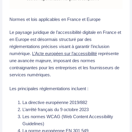
Normes et lois applicables en France et Europe
Le paysage juridique de l’accessibilité digitale en France et
en Europe est désormais structuré par des
réglementations précises visant à garantir l’inclusion
numérique.
L’Acte européen sur l’accessibilité
représente
une avancée majeure, imposant des normes
contraignantes pour les entreprises et les fournisseurs de
services numériques.
Les principales réglementations incluent :
La directive européenne 2019/882
L’arrêté français du 9 octobre 2023
Les normes WCAG (Web Content Accessibility
Guidelines)
La norme européenne EN 301 549