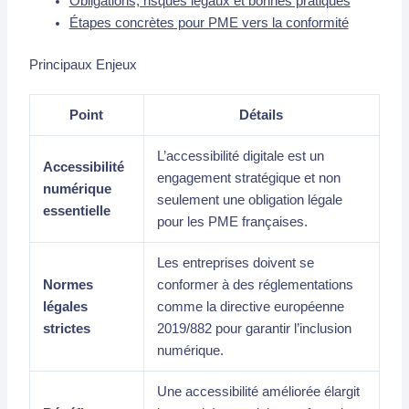
Obligations, risques légaux et bonnes pratiques
Étapes concrètes pour PME vers la conformité
Principaux Enjeux
Point
Détails
L’accessibilité digitale est un
Accessibilité
engagement stratégique et non
numérique
seulement une obligation légale
essentielle
pour les PME françaises.
Les entreprises doivent se
Normes
conformer à des réglementations
légales
comme la directive européenne
strictes
2019/882 pour garantir l’inclusion
numérique.
Une accessibilité améliorée élargit