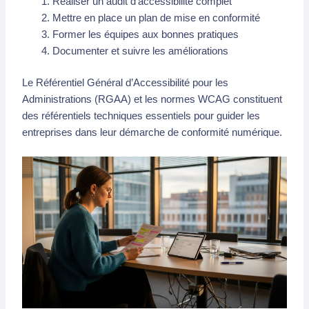
Réaliser un audit d’accessibilité complet
Mettre en place un plan de mise en conformité
Former les équipes aux bonnes pratiques
Documenter et suivre les améliorations
Le Référentiel Général d’Accessibilité pour les
Administrations (RGAA) et les normes WCAG constituent
des référentiels techniques essentiels pour guider les
entreprises dans leur démarche de conformité numérique.