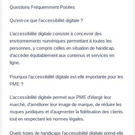
Questions Fréquemment Posées
Qu’est-ce que l’accessibilité digitale ?
L’accessibilité digitale consiste à concevoir des
environnements numériques permettant à toutes les
personnes, y compris celles en situation de handicap,
d’accéder équitablement aux contenus et services en
ligne.
Pourquoi l’accessibilité digitale est-elle importante pour les
PME ?
L’accessibilité digitale permet aux PME d’élargir leur
marché, d’améliorer leur image de marque, de réduire les
risques juridiques et d’augmenter la fidélisation des clients
tout en respectant les normes légales.
Quels types de handicaps l’accessibilité digitale prend-elle