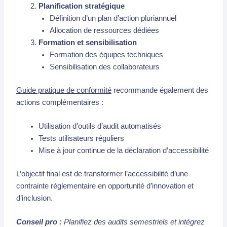
Planification stratégique
Définition d’un plan d’action pluriannuel
Allocation de ressources dédiées
Formation et sensibilisation
Formation des équipes techniques
Sensibilisation des collaborateurs
Guide pratique de conformité
recommande également des
actions complémentaires :
Utilisation d’outils d’audit automatisés
Tests utilisateurs réguliers
Mise à jour continue de la déclaration d’accessibilité
L’objectif final est de transformer l’accessibilité d’une
contrainte réglementaire en opportunité d’innovation et
d’inclusion.
Conseil pro :
Planifiez des audits semestriels et intégrez