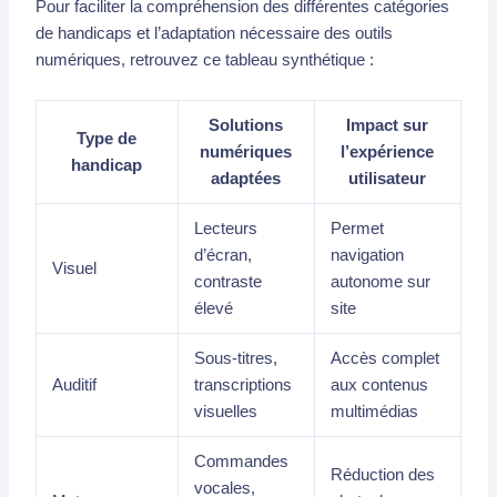
Pour faciliter la compréhension des différentes catégories
de handicaps et l’adaptation nécessaire des outils
numériques, retrouvez ce tableau synthétique :
Solutions
Impact sur
Type de
numériques
l’expérience
handicap
adaptées
utilisateur
Lecteurs
Permet
d’écran,
navigation
Visuel
contraste
autonome sur
élevé
site
Sous-titres,
Accès complet
Auditif
transcriptions
aux contenus
visuelles
multimédias
Commandes
Réduction des
vocales,