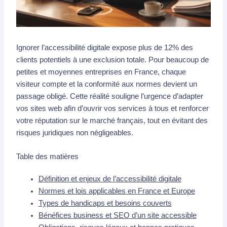
Ignorer l’accessibilité digitale expose plus de 12% des
clients potentiels à une exclusion totale. Pour beaucoup de
petites et moyennes entreprises en France, chaque
visiteur compte et la conformité aux normes devient un
passage obligé. Cette réalité souligne l’urgence d’adapter
vos sites web afin d’ouvrir vos services à tous et renforcer
votre réputation sur le marché français, tout en évitant des
risques juridiques non négligeables.
Table des matières
Définition et enjeux de l’accessibilité digitale
Normes et lois applicables en France et Europe
Types de handicaps et besoins couverts
Bénéfices business et SEO d’un site accessible