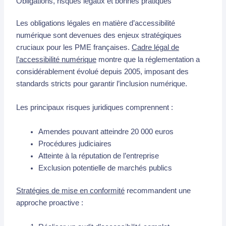
Obligations, risques légaux et bonnes pratiques
Les obligations légales en matière d’accessibilité
numérique sont devenues des enjeux stratégiques
cruciaux pour les PME françaises.
Cadre légal de
l’accessibilité numérique
montre que la réglementation a
considérablement évolué depuis 2005, imposant des
standards stricts pour garantir l’inclusion numérique.
Les principaux risques juridiques comprennent :
Amendes pouvant atteindre 20 000 euros
Procédures judiciaires
Atteinte à la réputation de l’entreprise
Exclusion potentielle de marchés publics
Stratégies de mise en conformité
recommandent une
approche proactive :