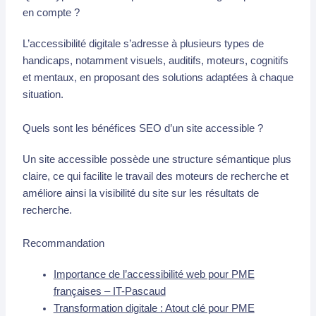
en compte ?
L’accessibilité digitale s’adresse à plusieurs types de
handicaps, notamment visuels, auditifs, moteurs, cognitifs
et mentaux, en proposant des solutions adaptées à chaque
situation.
Quels sont les bénéfices SEO d’un site accessible ?
Un site accessible possède une structure sémantique plus
claire, ce qui facilite le travail des moteurs de recherche et
améliore ainsi la visibilité du site sur les résultats de
recherche.
Recommandation
Importance de l’accessibilité web pour PME
françaises – IT-Pascaud
Transformation digitale : Atout clé pour PME