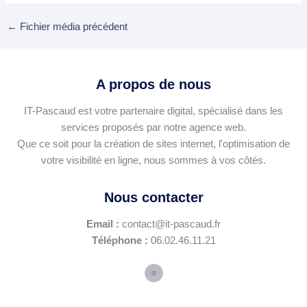
←
Fichier média précédent
A propos de nous
IT-Pascaud est votre partenaire digital, spécialisé dans les
services proposés par notre agence web.
Que ce soit pour la création de sites internet, l'optimisation de
votre visibilité en ligne, nous sommes à vos côtés.
Nous contacter
Email :
contact@it-pascaud.fr
Téléphone :
06.02.46.11.21