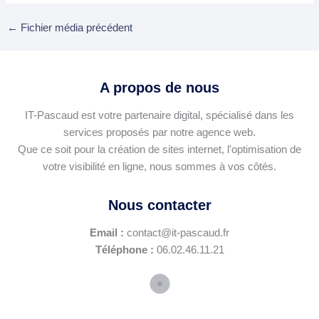
←
Fichier média précédent
A propos de nous
IT-Pascaud est votre partenaire digital, spécialisé dans les
services proposés par notre agence web.
Que ce soit pour la création de sites internet, l'optimisation de
votre visibilité en ligne, nous sommes à vos côtés.
Nous contacter
Email :
contact@it-pascaud.fr
Téléphone :
06.02.46.11.21