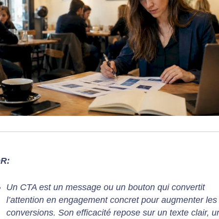
DR:
Un CTA est un message ou un bouton qui convertit
l’attention en engagement concret pour augmenter les
conversions. Son efficacité repose sur un texte clair, u