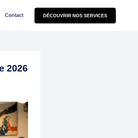
Contact
DÉCOUVRIR NOS SERVICES
de 2026