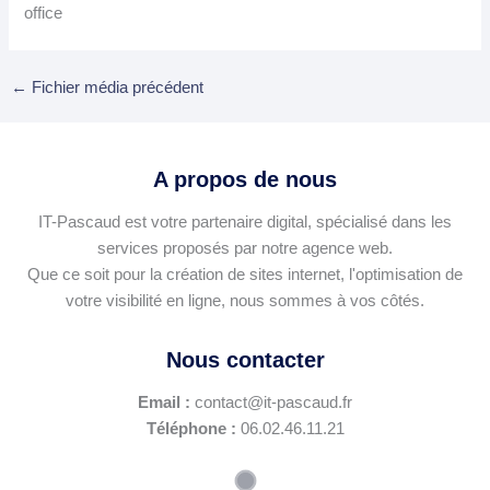
office
←
Fichier média précédent
A propos de nous
IT-Pascaud est votre partenaire digital, spécialisé dans les
services proposés par notre agence web.
Que ce soit pour la création de sites internet, l'optimisation de
votre visibilité en ligne, nous sommes à vos côtés.
Nous contacter
Email :
contact@it-pascaud.fr
Téléphone :
06.02.46.11.21