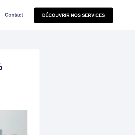
Contact
DÉCOUVRIR NOS SERVICES
%