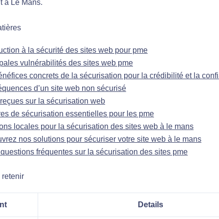
t à Le Mans.
tières
uction à la sécurité des sites web pour pme
pales vulnérabilités des sites web pme
néfices concrets de la sécurisation pour la crédibilité et la conf
quences d’un site web non sécurisé
reçues sur la sécurisation web
es de sécurisation essentielles pour les pme
ons locales pour la sécurisation des sites web à le mans
vrez nos solutions pour sécuriser votre site web à le mans
questions fréquentes sur la sécurisation des sites pme
 retenir
nt
Details