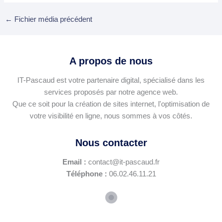
←
Fichier média précédent
A propos de nous
IT-Pascaud est votre partenaire digital, spécialisé dans les
services proposés par notre agence web.
Que ce soit pour la création de sites internet, l'optimisation de
votre visibilité en ligne, nous sommes à vos côtés.
Nous contacter
Email :
contact@it-pascaud.fr
Téléphone :
06.02.46.11.21