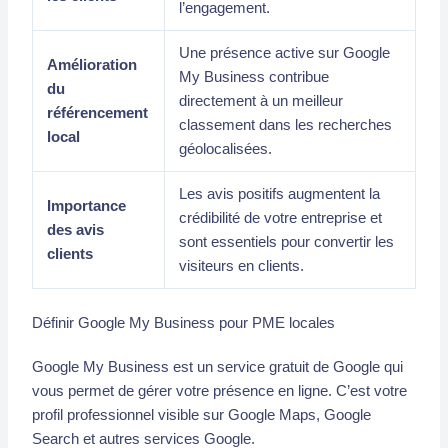
l’engagement.
Une présence active sur Google
Amélioration
My Business contribue
du
directement à un meilleur
référencement
classement dans les recherches
local
géolocalisées.
Les avis positifs augmentent la
Importance
crédibilité de votre entreprise et
des avis
sont essentiels pour convertir les
clients
visiteurs en clients.
Définir Google My Business pour PME locales
Google My Business est un service gratuit de Google qui
vous permet de gérer votre présence en ligne. C’est votre
profil professionnel visible sur Google Maps, Google
Search et autres services Google.