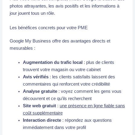
photos attrayantes, les avis positifs et les informations à
jour jouent tous un rôle.
Les bénéfices concrets pour votre PME
Google My Business offre des avantages directs et
mesurables :
Augmentation du trafic local
: plus de clients
trouvent votre magasin ou votre cabinet
Avis vérifiés
: les clients satisfaits laissent des
commentaires qui renforcent votre crédibilité
Analyse gratuite
: voyez comment les gens vous
découvrent et ce qu’ils recherchent
Site web gratuit
:
une présence en ligne fiable sans
coût supplémentaire
Interaction directe
: répondez aux questions
immédiatement dans votre profil