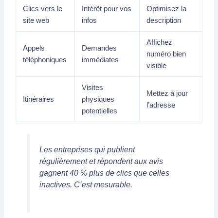
Clics vers le
Intérêt pour vos
Optimisez la
site web
infos
description
Affichez
Appels
Demandes
numéro bien
téléphoniques
immédiates
visible
Visites
Mettez à jour
Itinéraires
physiques
l’adresse
potentielles
Les entreprises qui publient
régulièrement et répondent aux avis
gagnent 40 % plus de clics que celles
inactives. C’est mesurable.