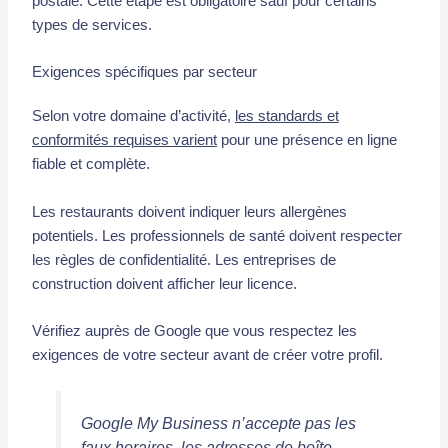
postale. Cette étape est obligatoire sauf pour certains
types de services.
Exigences spécifiques par secteur
Selon votre domaine d’activité,
les standards et
conformités requises varient
pour une présence en ligne
fiable et complète.
Les restaurants doivent indiquer leurs allergènes
potentiels. Les professionnels de santé doivent respecter
les règles de confidentialité. Les entreprises de
construction doivent afficher leur licence.
Vérifiez auprès de Google que vous respectez les
exigences de votre secteur avant de créer votre profil.
Google My Business n’accepte pas les
faux horaires, les adresses de boîte