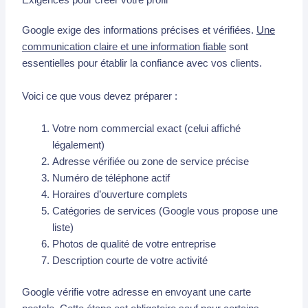
Exigences pour créer votre profil
Google exige des informations précises et vérifiées.
Une
communication claire et une information fiable
sont
essentielles pour établir la confiance avec vos clients.
Voici ce que vous devez préparer :
Votre nom commercial exact (celui affiché
légalement)
Adresse vérifiée ou zone de service précise
Numéro de téléphone actif
Horaires d’ouverture complets
Catégories de services (Google vous propose une
liste)
Photos de qualité de votre entreprise
Description courte de votre activité
Google vérifie votre adresse en envoyant une carte