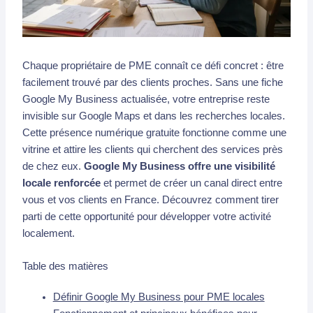
Chaque propriétaire de PME connaît ce défi concret : être
facilement trouvé par des clients proches. Sans une fiche
Google My Business actualisée, votre entreprise reste
invisible sur Google Maps et dans les recherches locales.
Cette présence numérique gratuite fonctionne comme une
vitrine et attire les clients qui cherchent des services près
de chez eux.
Google My Business offre une visibilité
locale renforcée
et permet de créer un canal direct entre
vous et vos clients en France. Découvrez comment tirer
parti de cette opportunité pour développer votre activité
localement.
Table des matières
Définir Google My Business pour PME locales