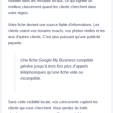
visibilité dans les résultats locaux, ce qui signifie un
meilleur classement quand les clients cherchent dans
votre région.
Votre fiche devient une source fiable d’informations. Les
clients voient vos horaires exacts, vos photos réelles et les
avis d’autres clients. C’est plus puissant qu’une publicité
payante.
Une fiche Google My Business complète
génère jusqu’à trois fois plus d’appels
téléphoniques qu’une fiche vide ou
incomplète.
Sans cette visibilité locale, vos concurrents captent les
clients qui vous cherchent. Vous perdez du trafic