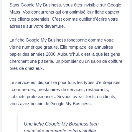
Sans Google My Business, vous êtes invisible sur Google
Maps. Vos concurrents qui ont optimisé leur fiche captent
vos clients potentiels. C’est comme oublier d’écrire votre
adresse sur votre devanture.
La fiche Google My Business fonctionne comme votre
vitrine numérique gratuite. Elle remplace les annuaires
papier des années 2000. Aujourd’hui, c’est là que les gens
cherchent une pizzeria, un plombier ou un salon de coiffure
près de chez eux.
Le service est disponible pour tous les types d’entreprises
: commerces, prestataires de services, restaurants,
cabinets professionnels. Si vous avez clients ou clients,
vous avez besoin de Google My Business.
Une fiche Google My Business bien
optimisée augmente votre visibilité