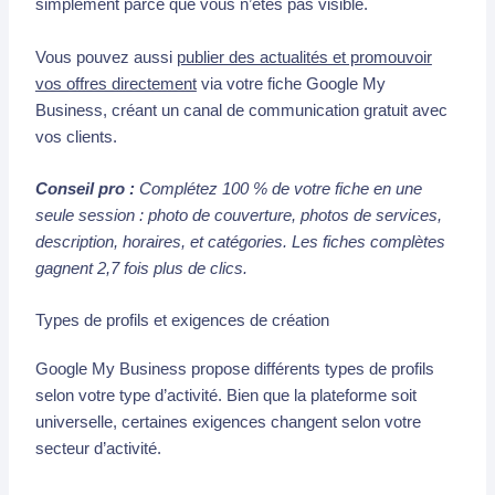
simplement parce que vous n’êtes pas visible.
Vous pouvez aussi
publier des actualités et promouvoir
vos offres directement
via votre fiche Google My
Business, créant un canal de communication gratuit avec
vos clients.
Conseil pro :
Complétez 100 % de votre fiche en une
seule session : photo de couverture, photos de services,
description, horaires, et catégories. Les fiches complètes
gagnent 2,7 fois plus de clics.
Types de profils et exigences de création
Google My Business propose différents types de profils
selon votre type d’activité. Bien que la plateforme soit
universelle, certaines exigences changent selon votre
secteur d’activité.