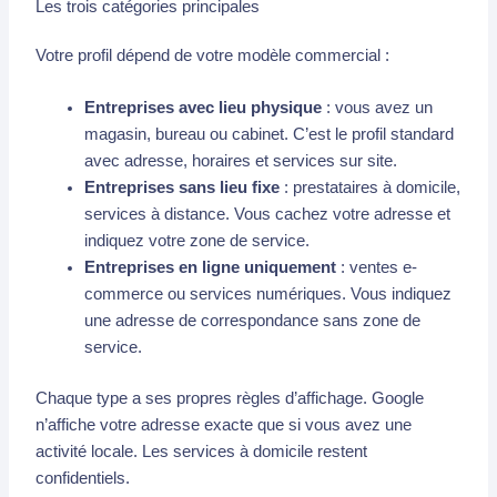
Les trois catégories principales
Votre profil dépend de votre modèle commercial :
Entreprises avec lieu physique
: vous avez un
magasin, bureau ou cabinet. C’est le profil standard
avec adresse, horaires et services sur site.
Entreprises sans lieu fixe
: prestataires à domicile,
services à distance. Vous cachez votre adresse et
indiquez votre zone de service.
Entreprises en ligne uniquement
: ventes e-
commerce ou services numériques. Vous indiquez
une adresse de correspondance sans zone de
service.
Chaque type a ses propres règles d’affichage. Google
n’affiche votre adresse exacte que si vous avez une
activité locale. Les services à domicile restent
confidentiels.