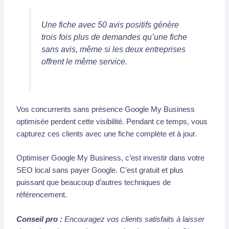
Une fiche avec 50 avis positifs génère
trois fois plus de demandes qu’une fiche
sans avis, même si les deux entreprises
offrent le même service.
Vos concurrents sans présence Google My Business
optimisée perdent cette visibilité. Pendant ce temps, vous
capturez ces clients avec une fiche complète et à jour.
Optimiser Google My Business, c’est investir dans votre
SEO local sans payer Google. C’est gratuit et plus
puissant que beaucoup d’autres techniques de
référencement.
Conseil pro :
Encouragez vos clients satisfaits à laisser