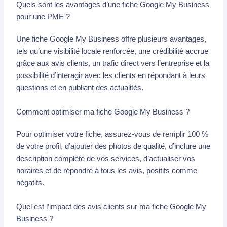
Quels sont les avantages d’une fiche Google My Business
pour une PME ?
Une fiche Google My Business offre plusieurs avantages,
tels qu’une visibilité locale renforcée, une crédibilité accrue
grâce aux avis clients, un trafic direct vers l’entreprise et la
possibilité d’interagir avec les clients en répondant à leurs
questions et en publiant des actualités.
Comment optimiser ma fiche Google My Business ?
Pour optimiser votre fiche, assurez-vous de remplir 100 %
de votre profil, d’ajouter des photos de qualité, d’inclure une
description complète de vos services, d’actualiser vos
horaires et de répondre à tous les avis, positifs comme
négatifs.
Quel est l’impact des avis clients sur ma fiche Google My
Business ?