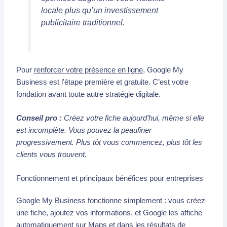
locale plus qu’un investissement
publicitaire traditionnel.
Pour
renforcer votre présence en ligne
, Google My
Business est l’étape première et gratuite. C’est votre
fondation avant toute autre stratégie digitale.
Conseil pro :
Créez votre fiche aujourd’hui, même si elle
est incomplète. Vous pouvez la peaufiner
progressivement. Plus tôt vous commencez, plus tôt les
clients vous trouvent.
Fonctionnement et principaux bénéfices pour entreprises
Google My Business fonctionne simplement : vous créez
une fiche, ajoutez vos informations, et Google les affiche
automatiquement sur Maps et dans les résultats de