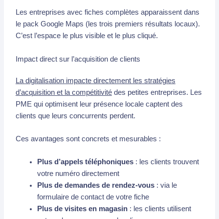
Les entreprises avec fiches complètes apparaissent dans
le pack Google Maps (les trois premiers résultats locaux).
C’est l’espace le plus visible et le plus cliqué.
Impact direct sur l’acquisition de clients
La digitalisation impacte directement les stratégies
d’acquisition et la compétitivité
des petites entreprises. Les
PME qui optimisent leur présence locale captent des
clients que leurs concurrents perdent.
Ces avantages sont concrets et mesurables :
Plus d’appels téléphoniques
: les clients trouvent
votre numéro directement
Plus de demandes de rendez-vous
: via le
formulaire de contact de votre fiche
Plus de visites en magasin
: les clients utilisent