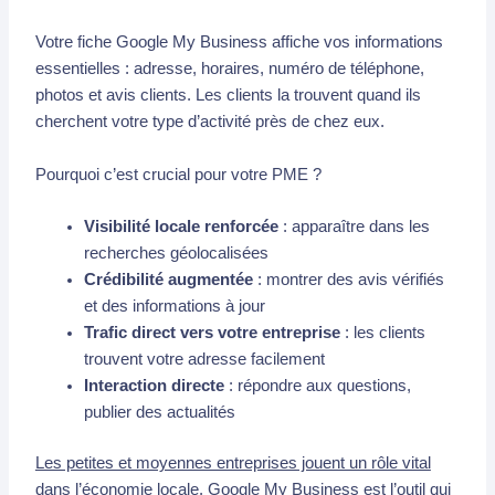
Votre fiche Google My Business affiche vos informations
essentielles : adresse, horaires, numéro de téléphone,
photos et avis clients. Les clients la trouvent quand ils
cherchent votre type d’activité près de chez eux.
Pourquoi c’est crucial pour votre PME ?
Visibilité locale renforcée
: apparaître dans les
recherches géolocalisées
Crédibilité augmentée
: montrer des avis vérifiés
et des informations à jour
Trafic direct vers votre entreprise
: les clients
trouvent votre adresse facilement
Interaction directe
: répondre aux questions,
publier des actualités
Les petites et moyennes entreprises jouent un rôle vital
dans l’économie locale. Google My Business est l’outil qui