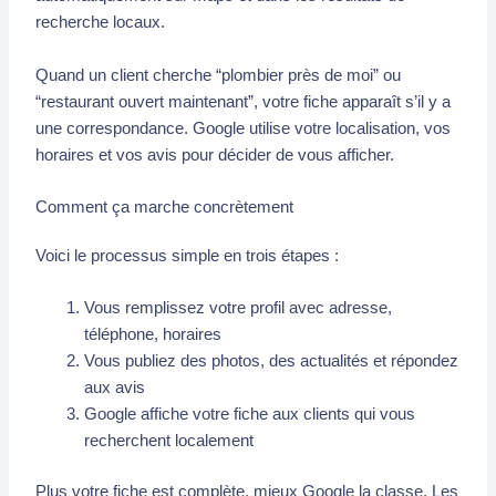
recherche locaux.
Quand un client cherche “plombier près de moi” ou
“restaurant ouvert maintenant”, votre fiche apparaît s’il y a
une correspondance. Google utilise votre localisation, vos
horaires et vos avis pour décider de vous afficher.
Comment ça marche concrètement
Voici le processus simple en trois étapes :
Vous remplissez votre profil avec adresse,
téléphone, horaires
Vous publiez des photos, des actualités et répondez
aux avis
Google affiche votre fiche aux clients qui vous
recherchent localement
Plus votre fiche est complète, mieux Google la classe. Les