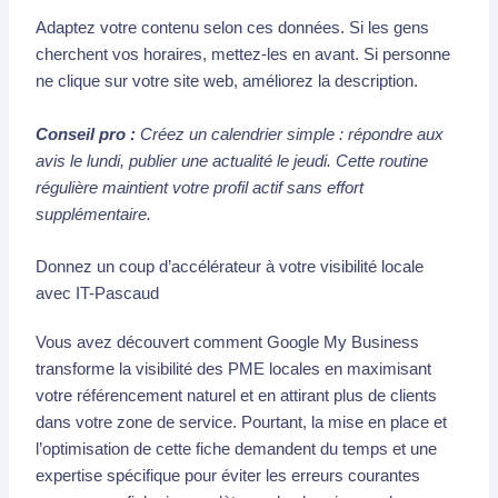
Adaptez votre contenu selon ces données. Si les gens
cherchent vos horaires, mettez-les en avant. Si personne
ne clique sur votre site web, améliorez la description.
Conseil pro :
Créez un calendrier simple : répondre aux
avis le lundi, publier une actualité le jeudi. Cette routine
régulière maintient votre profil actif sans effort
supplémentaire.
Donnez un coup d’accélérateur à votre visibilité locale
avec IT-Pascaud
Vous avez découvert comment Google My Business
transforme la visibilité des PME locales en maximisant
votre référencement naturel et en attirant plus de clients
dans votre zone de service. Pourtant, la mise en place et
l’optimisation de cette fiche demandent du temps et une
expertise spécifique pour éviter les erreurs courantes