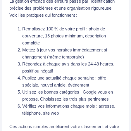
La gestion efficace des erreurs passe par l’identification
précise des problèmes
et une organisation rigoureuse.
Voici les pratiques qui fonctionnent :
Remplissez 100 % de votre profil : photo de
couverture, 15 photos minimum, description
complète
Mettez à jour vos horaires immédiatement si
changement (même temporaire)
Répondez à chaque avis dans les 24-48 heures,
positif ou négatif
Publiez une actualité chaque semaine : offre
spéciale, nouvel article, événement
Utilisez les bonnes catégories : Google vous en
propose. Choisissez les trois plus pertinentes
Vérifiez vos informations chaque mois : adresse,
téléphone, site web
Ces actions simples améliorent votre classement et votre