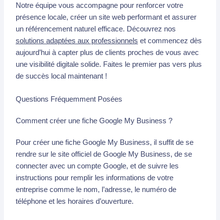
Notre équipe vous accompagne pour renforcer votre
présence locale, créer un site web performant et assurer
un référencement naturel efficace. Découvrez nos
solutions adaptées aux professionnels
et commencez dès
aujourd’hui à capter plus de clients proches de vous avec
une visibilité digitale solide. Faites le premier pas vers plus
de succès local maintenant !
Questions Fréquemment Posées
Comment créer une fiche Google My Business ?
Pour créer une fiche Google My Business, il suffit de se
rendre sur le site officiel de Google My Business, de se
connecter avec un compte Google, et de suivre les
instructions pour remplir les informations de votre
entreprise comme le nom, l’adresse, le numéro de
téléphone et les horaires d’ouverture.