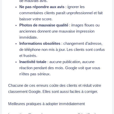
de mauvais avis.
Ne pas répondre aux avis
: ignorer les
commentaires clients paraît unprofessionnel et fait
baisser votre score.
Photos de mauvaise qualité
: images floues ou
anciennes donnent une mauvaise impression
immédiate.
Informations obsolètes
: changement d’adresse,
de téléphone non mis à jour. Les clients sont confus
et frustrés.
Inactivité totale
: aucune publication, aucune
réaction pendant des mois. Google voit que vous
n’êtes pas sérieux.
Chacune de ces erreurs coûte des clients et réduit votre
classement Google. Elles sont aussi faciles à corriger.
Meilleures pratiques à adopter immédiatement