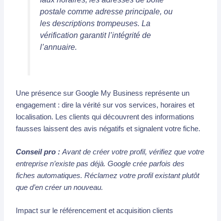
postale comme adresse principale, ou
les descriptions trompeuses. La
vérification garantit l’intégrité de
l’annuaire.
Une présence sur Google My Business représente un
engagement : dire la vérité sur vos services, horaires et
localisation. Les clients qui découvrent des informations
fausses laissent des avis négatifs et signalent votre fiche.
Conseil pro :
Avant de créer votre profil, vérifiez que votre
entreprise n’existe pas déjà. Google crée parfois des
fiches automatiques. Réclamez votre profil existant plutôt
que d’en créer un nouveau.
Impact sur le référencement et acquisition clients