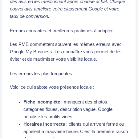
des avis en les mentionnant après chaque achat. Chaque
nouvel avis améliore votre classement Google et votre
taux de conversion.
Erreurs courantes et meilleures pratiques à adopter
Les PME commettent souvent les mêmes erreurs avec
Google My Business. Les connaître vous permet de les
éviter et de maximiser votre visibilité locale.
Les erreurs les plus fréquentes
Voici ce qui sabote votre présence locale :
Fiche incomplète
: manquent des photos,
catégories floues, description vague. Google
pénalise les profils vides.
Horaires incorrects
: clients qui arrivent fermé ou
appelent à mauvaise heure. C’est la première raison