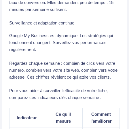
taux de conversion. Elles demandent peu de temps : 15
minutes par semaine suffisent.
Surveillance et adaptation continue
Google My Business est dynamique. Les stratégies qui
fonctionnent changent. Surveillez vos performances
régulièrement.
Regardez chaque semaine : combien de clics vers votre
numéro, combien vers votre site web, combien vers votre
adresse. Ces chiffres révèlent ce qui attire vos clients.
Pour vous aider à surveiller l’efficacité de votre fiche,
comparez ces indicateurs clés chaque semaine :
Ce qu’il
Comment
Indicateur
mesure
l’améliorer