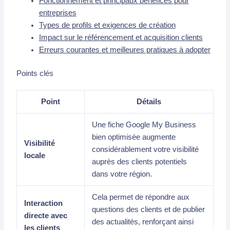
Fonctionnement et principaux bénéfices pour
entreprises
Types de profils et exigences de création
Impact sur le référencement et acquisition clients
Erreurs courantes et meilleures pratiques à adopter
Points clés
Point
Détails
Une fiche Google My Business
bien optimisée augmente
Visibilité
considérablement votre visibilité
locale
auprès des clients potentiels
dans votre région.
Cela permet de répondre aux
Interaction
questions des clients et de publier
directe avec
des actualités, renforçant ainsi
les clients