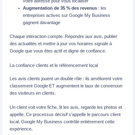
votre adresse pour vous localiser
Augmentation de 35 % des revenus
: les
entreprises actives sur Google My Business
gagnent davantage
Chaque interaction compte. Répondre aux avis, publier
des actualités et mettre à jour vos horaires signale à
Google que vous êtes actif et digne de confiance.
La confiance clients et le référencement local
Les avis clients jouent un double rôle : ils améliorent votre
classement Google ET augmentent le taux de conversion
des visiteurs en clients.
Un client voit votre fiche, lit les avis, regarde les photos et
appelle. Ce processus décisif s’appelle le parcours client
local. Google My Business contrôle entièrement cette
expérience.