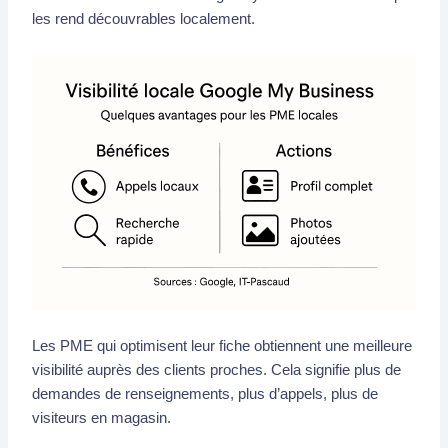
les rend découvrables localement.
Les PME qui optimisent leur fiche obtiennent une meilleure
visibilité auprès des clients proches. Cela signifie plus de
demandes de renseignements, plus d’appels, plus de
visiteurs en magasin.