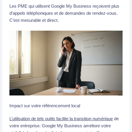
Les PME qui utilisent Google My Business reçoivent plus
d’appels téléphoniques et de demandes de rendez-vous.
C’est mesurable et direct.
Impact sur votre référencement local
L’utilisation de tels outils facilite la transition numérique
de
votre entreprise. Google My Business améliore votre