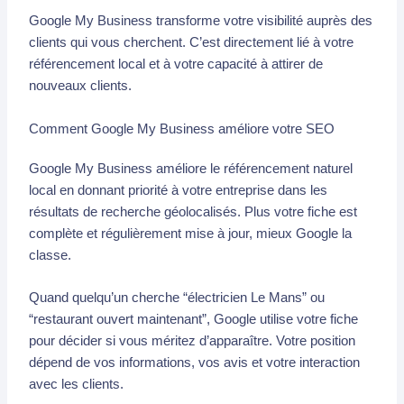
Google My Business transforme votre visibilité auprès des
clients qui vous cherchent. C’est directement lié à votre
référencement local et à votre capacité à attirer de
nouveaux clients.
Comment Google My Business améliore votre SEO
Google My Business améliore le référencement naturel
local en donnant priorité à votre entreprise dans les
résultats de recherche géolocalisés. Plus votre fiche est
complète et régulièrement mise à jour, mieux Google la
classe.
Quand quelqu’un cherche “électricien Le Mans” ou
“restaurant ouvert maintenant”, Google utilise votre fiche
pour décider si vous méritez d’apparaître. Votre position
dépend de vos informations, vos avis et votre interaction
avec les clients.