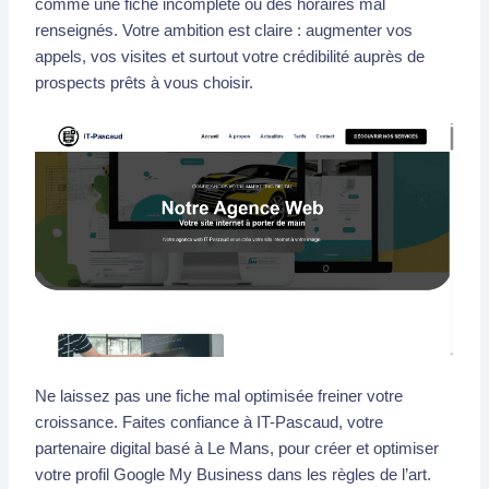
comme une fiche incomplète ou des horaires mal
renseignés. Votre ambition est claire : augmenter vos
appels, vos visites et surtout votre crédibilité auprès de
prospects prêts à vous choisir.
Ne laissez pas une fiche mal optimisée freiner votre
croissance. Faites confiance à IT-Pascaud, votre
partenaire digital basé à Le Mans, pour créer et optimiser
votre profil Google My Business dans les règles de l’art.