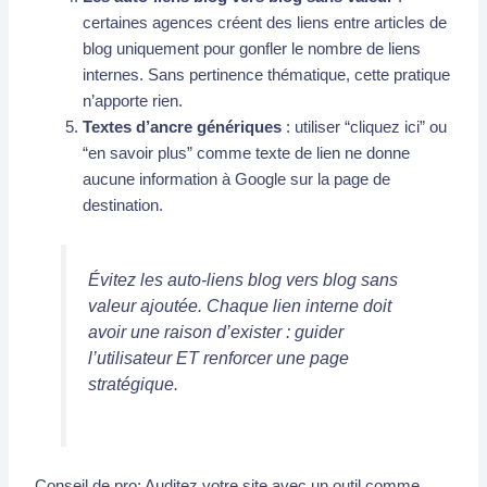
certaines agences créent des liens entre articles de
blog uniquement pour gonfler le nombre de liens
internes. Sans pertinence thématique, cette pratique
n’apporte rien.
Textes d’ancre génériques
: utiliser “cliquez ici” ou
“en savoir plus” comme texte de lien ne donne
aucune information à Google sur la page de
destination.
Évitez les auto-liens blog vers blog sans
valeur ajoutée. Chaque lien interne doit
avoir une raison d’exister : guider
l’utilisateur ET renforcer une page
stratégique.
Conseil de pro: Auditez votre site avec un outil comme