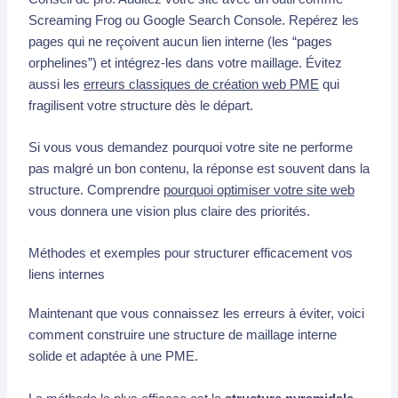
Screaming Frog ou Google Search Console. Repérez les
pages qui ne reçoivent aucun lien interne (les “pages
orphelines”) et intégrez-les dans votre maillage. Évitez
aussi les
erreurs classiques de création web PME
qui
fragilisent votre structure dès le départ.
Si vous vous demandez pourquoi votre site ne performe
pas malgré un bon contenu, la réponse est souvent dans la
structure. Comprendre
pourquoi optimiser votre site web
vous donnera une vision plus claire des priorités.
Méthodes et exemples pour structurer efficacement vos
liens internes
Maintenant que vous connaissez les erreurs à éviter, voici
comment construire une structure de maillage interne
solide et adaptée à une PME.