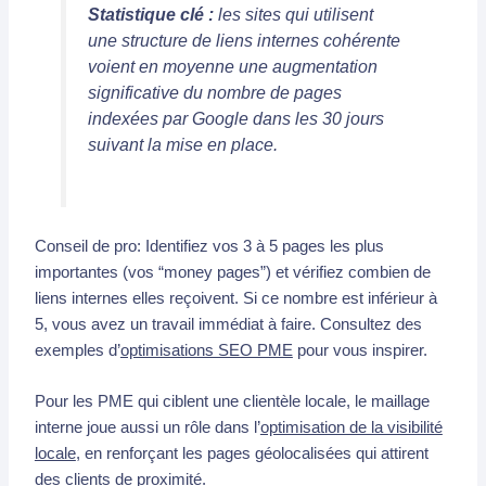
Statistique clé :
les sites qui utilisent
une structure de liens internes cohérente
voient en moyenne une augmentation
significative du nombre de pages
indexées par Google dans les 30 jours
suivant la mise en place.
Conseil de pro: Identifiez vos 3 à 5 pages les plus
importantes (vos “money pages”) et vérifiez combien de
liens internes elles reçoivent. Si ce nombre est inférieur à
5, vous avez un travail immédiat à faire. Consultez des
exemples d’
optimisations SEO PME
pour vous inspirer.
Pour les PME qui ciblent une clientèle locale, le maillage
interne joue aussi un rôle dans l’
optimisation de la visibilité
locale
, en renforçant les pages géolocalisées qui attirent
des clients de proximité.