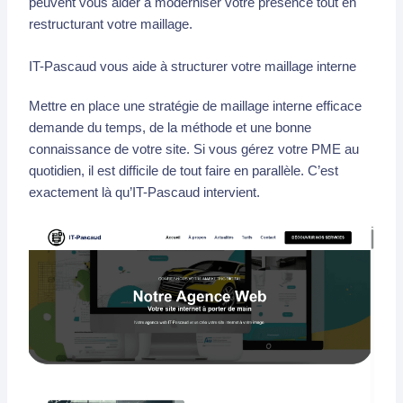
peuvent vous aider à moderniser votre présence tout en
restructurant votre maillage.
IT-Pascaud vous aide à structurer votre maillage interne
Mettre en place une stratégie de maillage interne efficace
demande du temps, de la méthode et une bonne
connaissance de votre site. Si vous gérez votre PME au
quotidien, il est difficile de tout faire en parallèle. C’est
exactement là qu’IT-Pascaud intervient.