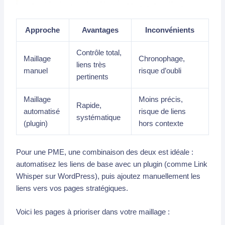
Approche
Avantages
Inconvénients
Contrôle total,
Maillage
Chronophage,
liens très
manuel
risque d’oubli
pertinents
Maillage
Moins précis,
Rapide,
automatisé
risque de liens
systématique
(plugin)
hors contexte
Pour une PME, une combinaison des deux est idéale :
automatisez les liens de base avec un plugin (comme Link
Whisper sur WordPress), puis ajoutez manuellement les
liens vers vos pages stratégiques.
Voici les pages à prioriser dans votre maillage :