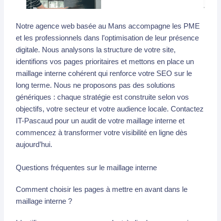
Notre agence web basée au Mans accompagne les PME
et les professionnels dans l’optimisation de leur présence
digitale. Nous analysons la structure de votre site,
identifions vos pages prioritaires et mettons en place un
maillage interne cohérent qui renforce votre SEO sur le
long terme. Nous ne proposons pas des solutions
génériques : chaque stratégie est construite selon vos
objectifs, votre secteur et votre audience locale. Contactez
IT-Pascaud pour un audit de votre maillage interne et
commencez à transformer votre visibilité en ligne dès
aujourd’hui.
Questions fréquentes sur le maillage interne
Comment choisir les pages à mettre en avant dans le
maillage interne ?