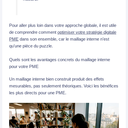
Pour aller plus loin dans votre approche globale, il est utile
de comprendre comment
optimiser votre stratégie digitale
PME
dans son ensemble, car le maillage interne n’est
qu’une pièce du puzzle.
Quels sont les avantages concrets du maillage interne
pour votre PME
Un maillage interne bien construit produit des effets
mesurables, pas seulement théoriques. Voici les bénéfices
les plus directs pour une PME.