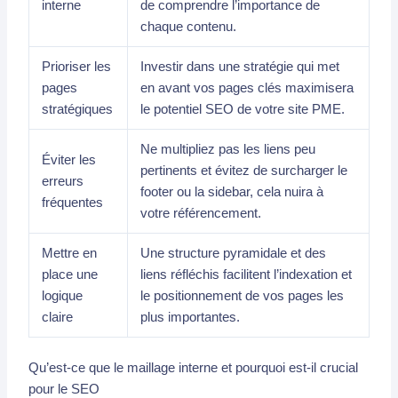
interne
de comprendre l’importance de
chaque contenu.
Prioriser les
Investir dans une stratégie qui met
pages
en avant vos pages clés maximisera
stratégiques
le potentiel SEO de votre site PME.
Ne multipliez pas les liens peu
Éviter les
pertinents et évitez de surcharger le
erreurs
footer ou la sidebar, cela nuira à
fréquentes
votre référencement.
Mettre en
Une structure pyramidale et des
place une
liens réfléchis facilitent l’indexation et
logique
le positionnement de vos pages les
claire
plus importantes.
Qu’est-ce que le maillage interne et pourquoi est-il crucial
pour le SEO