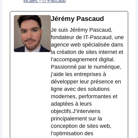
locales – IT-Pascaud
Jérémy Pascaud
Je suis Jérémy Pascaud,
fondateur de IT-Pascaud, une
agence web spécialisée dans
la création de sites internet et
l’accompagnement digital.
Passionné par le numérique,
j’aide les entreprises à
développer leur présence en
ligne avec des solutions
modernes, performantes et
adaptées à leurs
objectifs.J’interviens
principalement sur la
conception de sites web,
l’optimisation des