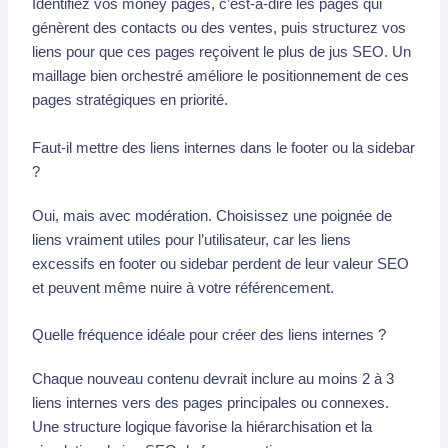
Identifiez vos money pages, c’est-à-dire les pages qui
génèrent des contacts ou des ventes, puis structurez vos
liens pour que ces pages reçoivent le plus de jus SEO. Un
maillage bien orchestré améliore le positionnement de ces
pages stratégiques en priorité.
Faut-il mettre des liens internes dans le footer ou la sidebar
?
Oui, mais avec modération. Choisissez une poignée de
liens vraiment utiles pour l’utilisateur, car les liens
excessifs en footer ou sidebar perdent de leur valeur SEO
et peuvent même nuire à votre référencement.
Quelle fréquence idéale pour créer des liens internes ?
Chaque nouveau contenu devrait inclure au moins 2 à 3
liens internes vers des pages principales ou connexes.
Une structure logique favorise la hiérarchisation et la