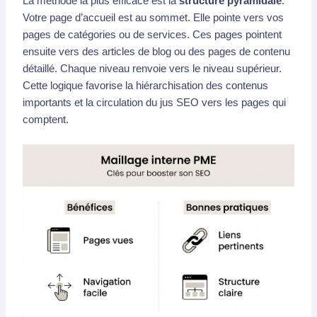
La méthode la plus efficace est la
structure pyramidale
.
Votre page d’accueil est au sommet. Elle pointe vers vos
pages de catégories ou de services. Ces pages pointent
ensuite vers des articles de blog ou des pages de contenu
détaillé. Chaque niveau renvoie vers le niveau supérieur.
Cette logique favorise la hiérarchisation des contenus
importants et la circulation du jus SEO vers les pages qui
comptent.