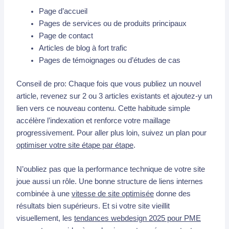
Page d’accueil
Pages de services ou de produits principaux
Page de contact
Articles de blog à fort trafic
Pages de témoignages ou d’études de cas
Conseil de pro: Chaque fois que vous publiez un nouvel
article, revenez sur 2 ou 3 articles existants et ajoutez-y un
lien vers ce nouveau contenu. Cette habitude simple
accélère l’indexation et renforce votre maillage
progressivement. Pour aller plus loin, suivez un plan pour
optimiser votre site étape par étape
.
N’oubliez pas que la performance technique de votre site
joue aussi un rôle. Une bonne structure de liens internes
combinée à une
vitesse de site optimisée
donne des
résultats bien supérieurs. Et si votre site vieillit
visuellement, les
tendances webdesign 2025 pour PME