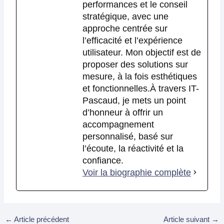
performances et le conseil
stratégique, avec une
approche centrée sur
l’efficacité et l’expérience
utilisateur. Mon objectif est de
proposer des solutions sur
mesure, à la fois esthétiques
et fonctionnelles.À travers IT-
Pascaud, je mets un point
d’honneur à offrir un
accompagnement
personnalisé, basé sur
l’écoute, la réactivité et la
confiance.
Voir la biographie complète
←
Article précédent
Article suivant
→