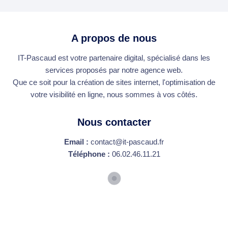
A propos de nous
IT-Pascaud est votre partenaire digital, spécialisé dans les
services proposés par notre agence web.
Que ce soit pour la création de sites internet, l'optimisation de
votre visibilité en ligne, nous sommes à vos côtés.
Nous contacter
Email :
contact@it-pascaud.fr
Téléphone :
06.02.46.11.21