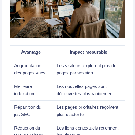
Avantage
Impact mesurable
Augmentation
Les visiteurs explorent plus de
des pages vues
pages par session
Meilleure
Les nouvelles pages sont
indexation
découvertes plus rapidement
Répartition du
Les pages prioritaires reçoivent
jus SEO
plus d’autorité
Réduction du
Les liens contextuels retiennent