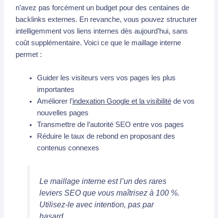
n’avez pas forcément un budget pour des centaines de
backlinks externes. En revanche, vous pouvez structurer
intelligemment vos liens internes dès aujourd’hui, sans
coût supplémentaire. Voici ce que le maillage interne
permet :
Guider les visiteurs vers vos pages les plus
importantes
Améliorer l’
indexation Google et la visibilité
de vos
nouvelles pages
Transmettre de l’autorité SEO entre vos pages
Réduire le taux de rebond en proposant des
contenus connexes
Le maillage interne est l’un des rares
leviers SEO que vous maîtrisez à 100 %.
Utilisez-le avec intention, pas par
hasard.