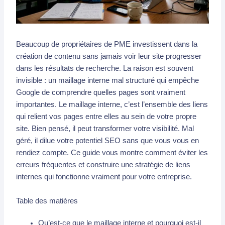
Beaucoup de propriétaires de PME investissent dans la
création de contenu sans jamais voir leur site progresser
dans les résultats de recherche. La raison est souvent
invisible : un maillage interne mal structuré qui empêche
Google de comprendre quelles pages sont vraiment
importantes. Le maillage interne, c’est l’ensemble des liens
qui relient vos pages entre elles au sein de votre propre
site. Bien pensé, il peut transformer votre visibilité. Mal
géré, il dilue votre potentiel SEO sans que vous vous en
rendiez compte. Ce guide vous montre comment éviter les
erreurs fréquentes et construire une stratégie de liens
internes qui fonctionne vraiment pour votre entreprise.
Table des matières
Qu’est-ce que le maillage interne et pourquoi est-il