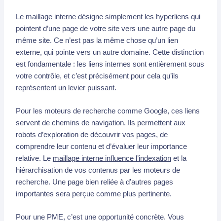
Le maillage interne désigne simplement les hyperliens qui
pointent d’une page de votre site vers une autre page du
même site. Ce n’est pas la même chose qu’un lien
externe, qui pointe vers un autre domaine. Cette distinction
est fondamentale : les liens internes sont entièrement sous
votre contrôle, et c’est précisément pour cela qu’ils
représentent un levier puissant.
Pour les moteurs de recherche comme Google, ces liens
servent de chemins de navigation. Ils permettent aux
robots d’exploration de découvrir vos pages, de
comprendre leur contenu et d’évaluer leur importance
relative. Le
maillage interne influence l’indexation
et la
hiérarchisation de vos contenus par les moteurs de
recherche. Une page bien reliée à d’autres pages
importantes sera perçue comme plus pertinente.
Pour une PME, c’est une opportunité concrète. Vous