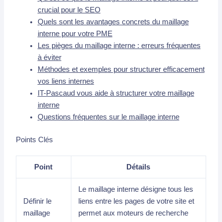
crucial pour le SEO
Quels sont les avantages concrets du maillage
interne pour votre PME
Les pièges du maillage interne : erreurs fréquentes
à éviter
Méthodes et exemples pour structurer efficacement
vos liens internes
IT-Pascaud vous aide à structurer votre maillage
interne
Questions fréquentes sur le maillage interne
Points Clés
Point
Détails
Le maillage interne désigne tous les
Définir le
liens entre les pages de votre site et
maillage
permet aux moteurs de recherche