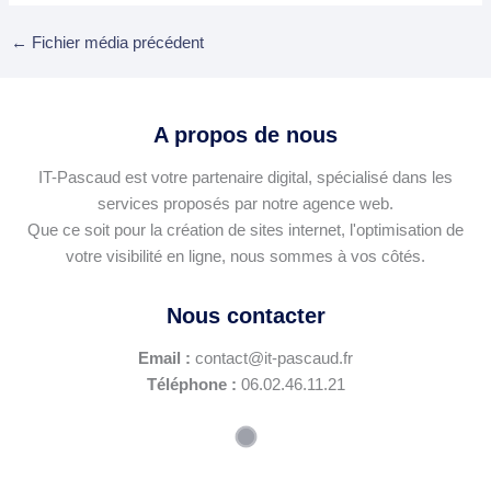
←
Fichier média précédent
A propos de nous
IT-Pascaud est votre partenaire digital, spécialisé dans les
services proposés par notre agence web.
Que ce soit pour la création de sites internet, l'optimisation de
votre visibilité en ligne, nous sommes à vos côtés.
Nous contacter
Email :
contact@it-pascaud.fr
Téléphone :
06.02.46.11.21