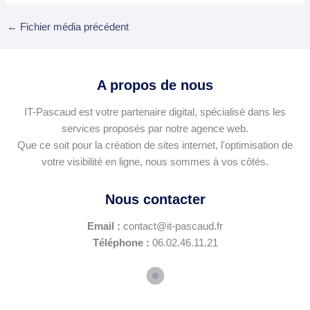
←
Fichier média précédent
A propos de nous
IT-Pascaud est votre partenaire digital, spécialisé dans les
services proposés par notre agence web.
Que ce soit pour la création de sites internet, l'optimisation de
votre visibilité en ligne, nous sommes à vos côtés.
Nous contacter
Email :
contact@it-pascaud.fr
Téléphone :
06.02.46.11.21