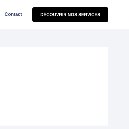
Contact
DÉCOUVRIR NOS SERVICES