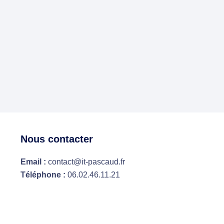
Nous contacter
Email :
contact@it-pascaud.fr
Téléphone :
06.02.46.11.21