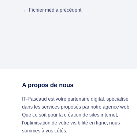
←
Fichier média précédent
A propos de nous
IT-Pascaud est votre partenaire digital, spécialisé
dans les services proposés par notre agence web.
Que ce soit pour la création de sites internet,
l'optimisation de votre visibilité en ligne, nous
sommes à vos côtés.