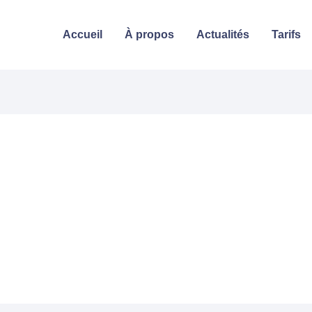
Accueil
À propos
Actualités
Tarifs