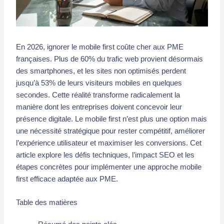
En 2026, ignorer le mobile first coûte cher aux PME
françaises. Plus de 60% du trafic web provient désormais
des smartphones, et les sites non optimisés perdent
jusqu’à 53% de leurs visiteurs mobiles en quelques
secondes. Cette réalité transforme radicalement la
manière dont les entreprises doivent concevoir leur
présence digitale. Le mobile first n’est plus une option mais
une nécessité stratégique pour rester compétitif, améliorer
l’expérience utilisateur et maximiser les conversions. Cet
article explore les défis techniques, l’impact SEO et les
étapes concrètes pour implémenter une approche mobile
first efficace adaptée aux PME.
Table des matières