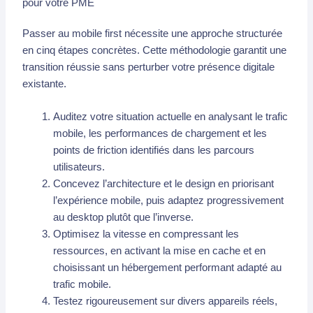
pour votre PME
Passer au mobile first nécessite une approche structurée
en cinq étapes concrètes. Cette méthodologie garantit une
transition réussie sans perturber votre présence digitale
existante.
Auditez votre situation actuelle en analysant le trafic
mobile, les performances de chargement et les
points de friction identifiés dans les parcours
utilisateurs.
Concevez l’architecture et le design en priorisant
l’expérience mobile, puis adaptez progressivement
au desktop plutôt que l’inverse.
Optimisez la vitesse en compressant les
ressources, en activant la mise en cache et en
choisissant un hébergement performant adapté au
trafic mobile.
Testez rigoureusement sur divers appareils réels,