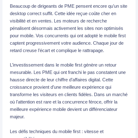
Beaucoup de dirigeants de PME pensent encore qu’un site
desktop correct suffit. Cette idée reçue coûte cher en
visibilité et en ventes. Les moteurs de recherche
pénalisent désormais activement les sites non optimisés
pour mobile. Vos concurrents qui ont adopté le mobile first
captent progressivement votre audience. Chaque jour de
retard creuse l’écart et complique le rattrapage.
L’investissement dans le mobile first génère un retour
mesurable. Les PME qui ont franchi le pas constatent une
hausse directe de leur chiffre d’affaires digital. Cette
croissance provient d’une meilleure expérience qui
transforme les visiteurs en clients fidèles. Dans un marché
où l’attention est rare et la concurrence féroce, offrir la
meilleure expérience mobile devient un différenciateur
majeur.
Les défis techniques du mobile first : vitesse et