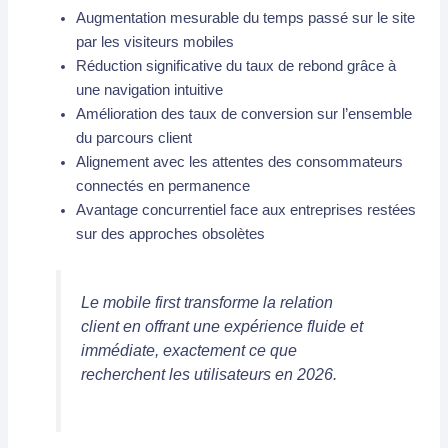
Augmentation mesurable du temps passé sur le site
par les visiteurs mobiles
Réduction significative du taux de rebond grâce à
une navigation intuitive
Amélioration des taux de conversion sur l’ensemble
du parcours client
Alignement avec les attentes des consommateurs
connectés en permanence
Avantage concurrentiel face aux entreprises restées
sur des approches obsolètes
Le mobile first transforme la relation
client en offrant une expérience fluide et
immédiate, exactement ce que
recherchent les utilisateurs en 2026.