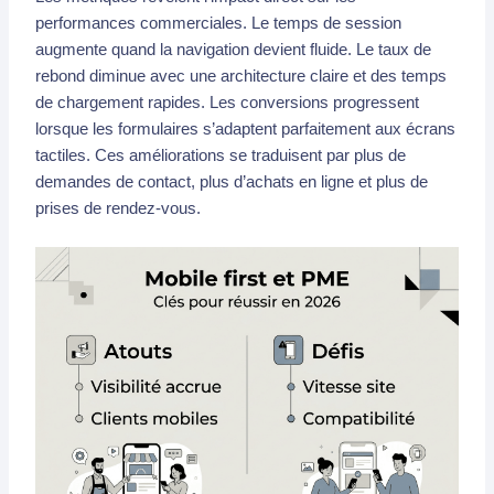
performances commerciales. Le temps de session
augmente quand la navigation devient fluide. Le taux de
rebond diminue avec une architecture claire et des temps
de chargement rapides. Les conversions progressent
lorsque les formulaires s’adaptent parfaitement aux écrans
tactiles. Ces améliorations se traduisent par plus de
demandes de contact, plus d’achats en ligne et plus de
prises de rendez-vous.