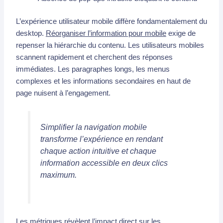
L’expérience utilisateur mobile diffère fondamentalement du
desktop.
Réorganiser l’information pour mobile
exige de
repenser la hiérarchie du contenu. Les utilisateurs mobiles
scannent rapidement et cherchent des réponses
immédiates. Les paragraphes longs, les menus
complexes et les informations secondaires en haut de
page nuisent à l’engagement.
Simplifier la navigation mobile
transforme l’expérience en rendant
chaque action intuitive et chaque
information accessible en deux clics
maximum.
Les métriques révèlent l’impact direct sur les