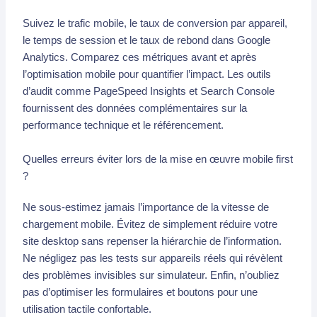
Suivez le trafic mobile, le taux de conversion par appareil,
le temps de session et le taux de rebond dans Google
Analytics. Comparez ces métriques avant et après
l’optimisation mobile pour quantifier l’impact. Les outils
d’audit comme PageSpeed Insights et Search Console
fournissent des données complémentaires sur la
performance technique et le référencement.
Quelles erreurs éviter lors de la mise en œuvre mobile first
?
Ne sous-estimez jamais l’importance de la vitesse de
chargement mobile. Évitez de simplement réduire votre
site desktop sans repenser la hiérarchie de l’information.
Ne négligez pas les tests sur appareils réels qui révèlent
des problèmes invisibles sur simulateur. Enfin, n’oubliez
pas d’optimiser les formulaires et boutons pour une
utilisation tactile confortable.