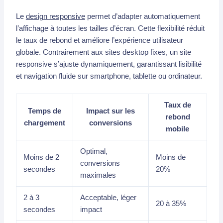
Le
design responsive
permet d’adapter automatiquement
l’affichage à toutes les tailles d’écran. Cette flexibilité réduit
le taux de rebond et améliore l’expérience utilisateur
globale. Contrairement aux sites desktop fixes, un site
responsive s’ajuste dynamiquement, garantissant lisibilité
et navigation fluide sur smartphone, tablette ou ordinateur.
Taux de
Temps de
Impact sur les
rebond
chargement
conversions
mobile
Optimal,
Moins de 2
Moins de
conversions
secondes
20%
maximales
2 à 3
Acceptable, léger
20 à 35%
secondes
impact