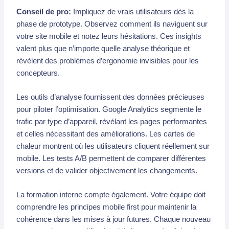
Conseil de pro:
Impliquez de vrais utilisateurs dès la
phase de prototype. Observez comment ils naviguent sur
votre site mobile et notez leurs hésitations. Ces insights
valent plus que n’importe quelle analyse théorique et
révèlent des problèmes d’ergonomie invisibles pour les
concepteurs.
Les outils d’analyse fournissent des données précieuses
pour piloter l’optimisation. Google Analytics segmente le
trafic par type d’appareil, révélant les pages performantes
et celles nécessitant des améliorations. Les cartes de
chaleur montrent où les utilisateurs cliquent réellement sur
mobile. Les tests A/B permettent de comparer différentes
versions et de valider objectivement les changements.
La formation interne compte également. Votre équipe doit
comprendre les principes mobile first pour maintenir la
cohérence dans les mises à jour futures. Chaque nouveau