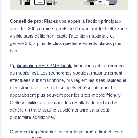
Conseil de pro:
Placez vos appels à l’action principaux
dans les 300 premiers pixels de l’écran mobile. Cette zone
visible sans défilement capte l’attention maximale et
génère 3 fois plus de clics que les éléments placés plus
bas.
L’
optimisation SEO PME locale
bénéficie particulièrement
du mobile first. Les recherches vocales, majoritairement
effectuées sur smartphone, privilégient les sites rapides et
bien structurés. Les rich snippets et résultats enrichis
apparaissent plus souvent pour les sites mobile friendly.
Cette visibilité accrue dans les résultats de recherche
génère un trafic qualifié supplémentaire sans coût
publicitaire additionnel.
Comment implémenter une stratégie mobile first efficace