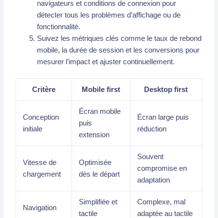
navigateurs et conditions de connexion pour
détecter tous les problèmes d’affichage ou de
fonctionnalité.
Suivez les métriques clés comme le taux de rebond
mobile, la durée de session et les conversions pour
mesurer l’impact et ajuster continuellement.
Critère
Mobile first
Desktop first
Écran mobile
Conception
Écran large puis
puis
initiale
réduction
extension
Souvent
Vitesse de
Optimisée
compromise en
chargement
dès le départ
adaptation
Simplifiée et
Complexe, mal
Navigation
tactile
adaptée au tactile