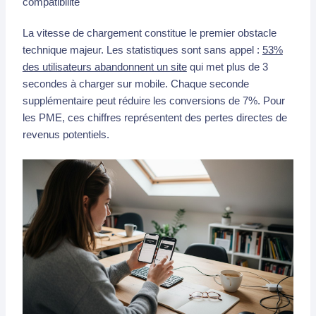
compatibilité
La vitesse de chargement constitue le premier obstacle
technique majeur. Les statistiques sont sans appel :
53%
des utilisateurs abandonnent un site
qui met plus de 3
secondes à charger sur mobile. Chaque seconde
supplémentaire peut réduire les conversions de 7%. Pour
les PME, ces chiffres représentent des pertes directes de
revenus potentiels.