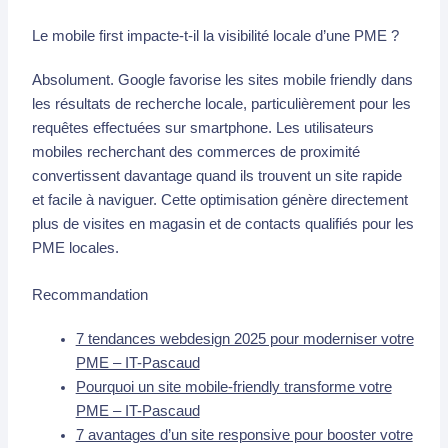
Le mobile first impacte-t-il la visibilité locale d’une PME ?
Absolument. Google favorise les sites mobile friendly dans
les résultats de recherche locale, particulièrement pour les
requêtes effectuées sur smartphone. Les utilisateurs
mobiles recherchant des commerces de proximité
convertissent davantage quand ils trouvent un site rapide
et facile à naviguer. Cette optimisation génère directement
plus de visites en magasin et de contacts qualifiés pour les
PME locales.
Recommandation
7 tendances webdesign 2025 pour moderniser votre
PME – IT-Pascaud
Pourquoi un site mobile-friendly transforme votre
PME – IT-Pascaud
7 avantages d’un site responsive pour booster votre