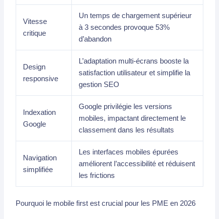
Un temps de chargement supérieur
Vitesse
à 3 secondes provoque 53%
critique
d’abandon
L’adaptation multi-écrans booste la
Design
satisfaction utilisateur et simplifie la
responsive
gestion SEO
Google privilégie les versions
Indexation
mobiles, impactant directement le
Google
classement dans les résultats
Les interfaces mobiles épurées
Navigation
améliorent l’accessibilité et réduisent
simplifiée
les frictions
Pourquoi le mobile first est crucial pour les PME en 2026