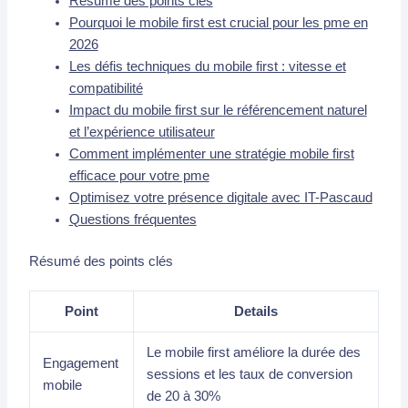
Résumé des points clés
Pourquoi le mobile first est crucial pour les pme en
2026
Les défis techniques du mobile first : vitesse et
compatibilité
Impact du mobile first sur le référencement naturel
et l’expérience utilisateur
Comment implémenter une stratégie mobile first
efficace pour votre pme
Optimisez votre présence digitale avec IT-Pascaud
Questions fréquentes
Résumé des points clés
Point
Details
Le mobile first améliore la durée des
Engagement
sessions et les taux de conversion
mobile
de 20 à 30%