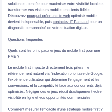
solution est pensée pour maximiser votre visibilité locale et
transformer vos visiteurs mobiles en clients fidèles.
Découvrez
pourquoi créer un site web
optimisé mobile
devient indispensable, puis
contactez IT-Pascaud
pour un
diagnostic personnalisé de votre situation digitale.
Questions fréquentes
Quels sont les principaux enjeux du mobile first pour une
PME ?
Le mobile first impacte directement trois piliers : le
référencement naturel via l’indexation prioritaire de Google,
l’expérience utilisateur qui détermine l’engagement et les
conversions, et la compétitivité face aux concurrents déjà
optimisés. Négliger ces enjeux réduit drastiquement votre
visibilité en ligne et vos opportunités commerciales.
Comment mesurer l’efficacité d’une stratégie mobile first ?