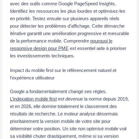
avec des outils comme Google PageSpeed Insights.
Identifiez les ressources les plus lourdes et optimisez-les
en priorité. Testez ensuite sur plusieurs appareils réels
pour détecter les problèmes d’affichage. Cette démarche
itérative garantit une amélioration progressive et mesurable
de la performance mobile. Comprendre
pourquoi le
responsive design pour PME
est essentiel aide à prioriser
les investissements techniques.
Impact du mobile first sur le référencement naturel et
l’expérience utilisateur
Google a fondamentalement changé ses règles.
L’indexation mobile first
est devenue la norme depuis 2019,
et en 2026, elle domine totalement le classement des
résultats de recherche. Le moteur analyse désormais
prioritairement la version mobile de votre site pour
déterminer votre position. Un site non optimisé mobile voit
sa visibilité chuter drastiquement, même si sa version