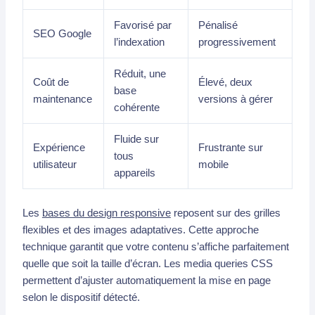
Favorisé par
Pénalisé
SEO Google
l’indexation
progressivement
Réduit, une
Coût de
Élevé, deux
base
maintenance
versions à gérer
cohérente
Fluide sur
Expérience
Frustrante sur
tous
utilisateur
mobile
appareils
Les
bases du design responsive
reposent sur des grilles
flexibles et des images adaptatives. Cette approche
technique garantit que votre contenu s’affiche parfaitement
quelle que soit la taille d’écran. Les media queries CSS
permettent d’ajuster automatiquement la mise en page
selon le dispositif détecté.