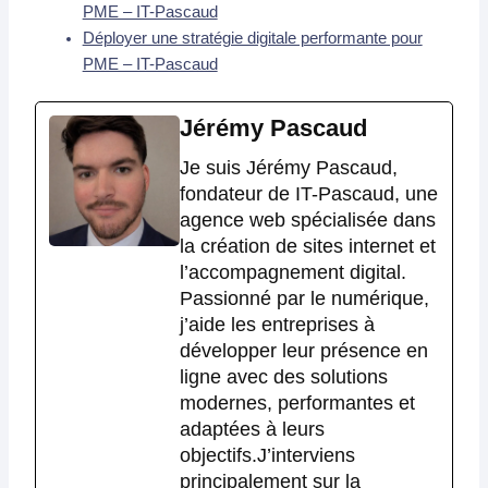
PME – IT-Pascaud
Déployer une stratégie digitale performante pour
PME – IT-Pascaud
Jérémy Pascaud
Je suis Jérémy Pascaud,
fondateur de IT-Pascaud, une
agence web spécialisée dans
la création de sites internet et
l’accompagnement digital.
Passionné par le numérique,
j’aide les entreprises à
développer leur présence en
ligne avec des solutions
modernes, performantes et
adaptées à leurs
objectifs.J’interviens
principalement sur la