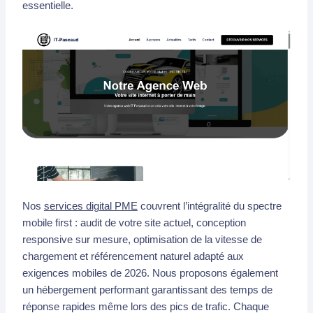
essentielle.
Nos
services digital PME
couvrent l’intégralité du spectre
mobile first : audit de votre site actuel, conception
responsive sur mesure, optimisation de la vitesse de
chargement et référencement naturel adapté aux
exigences mobiles de 2026. Nous proposons également
un hébergement performant garantissant des temps de
réponse rapides même lors des pics de trafic. Chaque