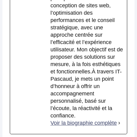
conception de sites web,
l’optimisation des
performances et le conseil
stratégique, avec une
approche centrée sur
l’efficacité et l’expérience
utilisateur. Mon objectif est de
proposer des solutions sur
mesure, à la fois esthétiques
et fonctionnelles.À travers IT-
Pascaud, je mets un point
d’honneur à offrir un
accompagnement
personnalisé, basé sur
l’écoute, la réactivité et la
confiance.
Voir la biographie complète