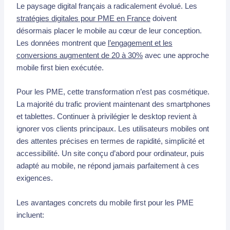
Le paysage digital français a radicalement évolué. Les
stratégies digitales pour PME en France
doivent
désormais placer le mobile au cœur de leur conception.
Les données montrent que
l’engagement et les
conversions augmentent de 20 à 30%
avec une approche
mobile first bien exécutée.
Pour les PME, cette transformation n’est pas cosmétique.
La majorité du trafic provient maintenant des smartphones
et tablettes. Continuer à privilégier le desktop revient à
ignorer vos clients principaux. Les utilisateurs mobiles ont
des attentes précises en termes de rapidité, simplicité et
accessibilité. Un site conçu d’abord pour ordinateur, puis
adapté au mobile, ne répond jamais parfaitement à ces
exigences.
Les avantages concrets du mobile first pour les PME
incluent: