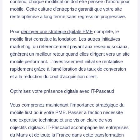
contenu, chaque modification doit être pensée d’abord pour
mobile. Cette culture d’entreprise garantit que votre site
reste optimisé à long terme sans régression progressive.
Pour
déployer une stratégie digitale PME
complète, le
mobile first constitue la fondation. Les autres initiatives
marketing, du référencement payant aux réseaux sociaux,
génèrent un meilleur retour quand elles dirigent vers un site
mobile performant. L’investissement initial se rentabilise
rapidement grâce à l’amélioration des taux de conversion
et à la réduction du coût d’acquisition client.
Optimisez votre présence digitale avec IT-Pascaud
Vous comprenez maintenant l’importance stratégique du
mobile first pour votre PME. Passer à l’action nécessite
une expertise technique et une vision claire de vos
objectifs digitaux. IT-Pascaud accompagne les entreprises
du Mans et de toute la France dans cette transformation