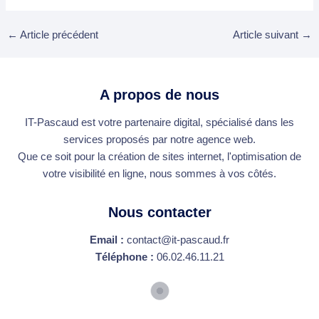
←
Article précédent
Article suivant
→
A propos de nous
IT-Pascaud est votre partenaire digital, spécialisé dans les
services proposés par notre agence web.
Que ce soit pour la création de sites internet, l'optimisation de
votre visibilité en ligne, nous sommes à vos côtés.
Nous contacter
Email :
contact@it-pascaud.fr
Téléphone :
06.02.46.11.21