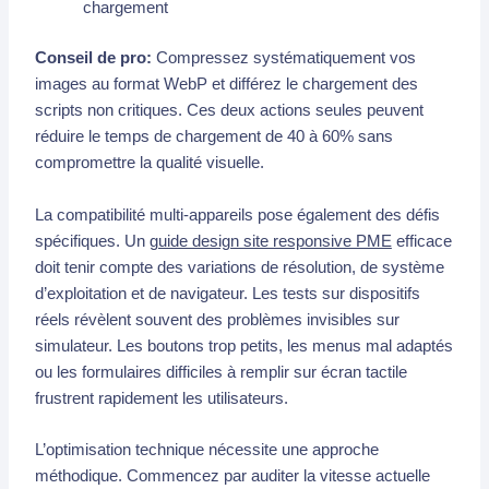
chargement
Conseil de pro:
Compressez systématiquement vos
images au format WebP et différez le chargement des
scripts non critiques. Ces deux actions seules peuvent
réduire le temps de chargement de 40 à 60% sans
compromettre la qualité visuelle.
La compatibilité multi-appareils pose également des défis
spécifiques. Un
guide design site responsive PME
efficace
doit tenir compte des variations de résolution, de système
d’exploitation et de navigateur. Les tests sur dispositifs
réels révèlent souvent des problèmes invisibles sur
simulateur. Les boutons trop petits, les menus mal adaptés
ou les formulaires difficiles à remplir sur écran tactile
frustrent rapidement les utilisateurs.
L’optimisation technique nécessite une approche
méthodique. Commencez par auditer la vitesse actuelle