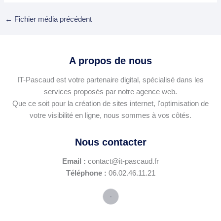
←
Fichier média précédent
A propos de nous
IT-Pascaud est votre partenaire digital, spécialisé dans les
services proposés par notre agence web.
Que ce soit pour la création de sites internet, l'optimisation de
votre visibilité en ligne, nous sommes à vos côtés.
Nous contacter
Email :
contact@it-pascaud.fr
Téléphone :
06.02.46.11.21