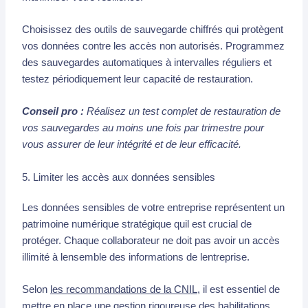
Choisissez des outils de sauvegarde chiffrés qui protègent
vos données contre les accès non autorisés. Programmez
des sauvegardes automatiques à intervalles réguliers et
testez périodiquement leur capacité de restauration.
Conseil pro :
Réalisez un test complet de restauration de
vos sauvegardes au moins une fois par trimestre pour
vous assurer de leur intégrité et de leur efficacité.
5. Limiter les accès aux données sensibles
Les données sensibles de votre entreprise représentent un
patrimoine numérique stratégique quil est crucial de
protéger. Chaque collaborateur ne doit pas avoir un accès
illimité à lensemble des informations de lentreprise.
Selon
les recommandations de la CNIL
, il est essentiel de
mettre en place une gestion rigoureuse des habilitations.