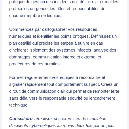
politique de gestion des incidents doit définir clairement les
protocoles durgence, les rôles et responsabilités de
chaque membre de léquipe.
Commencez par cartographier vos ressources
numériques et identifier les points critiques. Définissez un
plan détaillé qui précise les étapes à suivre en cas
dincident : isolement des systèmes infectés, analyse des
dommages, communication interne et externe, et
procédures de restauration.
Formez régulièrement vos équipes à reconnaître et
signaler rapidement tout comportement suspect. Créez un
circuit de communication clair qui permet de remonter lerte
sans délai vers le responsable sécurité ou lencadrement
technique.
Conseil pro :
Réalisez des exercices de simulation
dincidents cybernétiques au moins deux fois par an pour