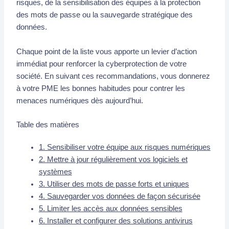
risques, de la sensibilisation des équipes à la protection
des mots de passe ou la sauvegarde stratégique des
données.
Chaque point de la liste vous apporte un levier d’action
immédiat pour renforcer la cyberprotection de votre
société. En suivant ces recommandations, vous donnerez
à votre PME les bonnes habitudes pour contrer les
menaces numériques dès aujourd’hui.
Table des matières
1. Sensibiliser votre équipe aux risques numériques
2. Mettre à jour régulièrement vos logiciels et
systèmes
3. Utiliser des mots de passe forts et uniques
4. Sauvegarder vos données de façon sécurisée
5. Limiter les accès aux données sensibles
6. Installer et configurer des solutions antivirus