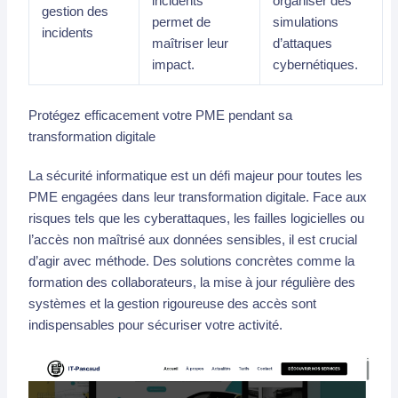
incidents
organiser des
gestion des
permet de
simulations
incidents
maîtriser leur
d’attaques
impact.
cybernétiques.
Protégez efficacement votre PME pendant sa
transformation digitale
La sécurité informatique est un défi majeur pour toutes les
PME engagées dans leur transformation digitale. Face aux
risques tels que les cyberattaques, les failles logicielles ou
l’accès non maîtrisé aux données sensibles, il est crucial
d’agir avec méthode. Des solutions concrètes comme la
formation des collaborateurs, la mise à jour régulière des
systèmes et la gestion rigoureuse des accès sont
indispensables pour sécuriser votre activité.