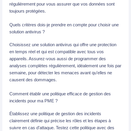
régulièrement pour vous assurer que vos données sont
toujours protégées.
Quels critères dois-je prendre en compte pour choisir une
solution antivirus ?
Choisissez une solution antivirus qui offre une protection
en temps réel et qui est compatible avec tous vos
appareils. Assurez-vous aussi de programmer des
analyses complètes régulièrement, idéalement une fois par
semaine, pour détecter les menaces avant qu’elles ne
causent des dommages.
Comment établir une politique efficace de gestion des
incidents pour ma PME ?
Établissez une politique de gestion des incidents
clairement définie qui précise les rôles et les étapes à
suivre en cas d’attaque. Testez cette politique avec des