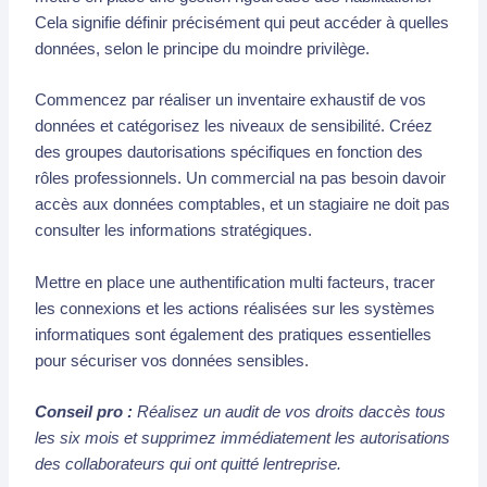
Cela signifie définir précisément qui peut accéder à quelles
données, selon le principe du moindre privilège.
Commencez par réaliser un inventaire exhaustif de vos
données et catégorisez les niveaux de sensibilité. Créez
des groupes dautorisations spécifiques en fonction des
rôles professionnels. Un commercial na pas besoin davoir
accès aux données comptables, et un stagiaire ne doit pas
consulter les informations stratégiques.
Mettre en place une authentification multi facteurs, tracer
les connexions et les actions réalisées sur les systèmes
informatiques sont également des pratiques essentielles
pour sécuriser vos données sensibles.
Conseil pro :
Réalisez un audit de vos droits daccès tous
les six mois et supprimez immédiatement les autorisations
des collaborateurs qui ont quitté lentreprise.