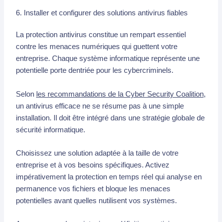
6. Installer et configurer des solutions antivirus fiables
La protection antivirus constitue un rempart essentiel
contre les menaces numériques qui guettent votre
entreprise. Chaque système informatique représente une
potentielle porte dentriée pour les cybercriminels.
Selon
les recommandations de la Cyber Security Coalition
,
un antivirus efficace ne se résume pas à une simple
installation. Il doit être intégré dans une stratégie globale de
sécurité informatique.
Choisissez une solution adaptée à la taille de votre
entreprise et à vos besoins spécifiques. Activez
impérativement la protection en temps réel qui analyse en
permanence vos fichiers et bloque les menaces
potentielles avant quelles nutilisent vos systèmes.