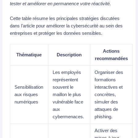
tester et améliorer en permanence votre réactivité.
Cette table résume les principales stratégies discutées
dans l’article pour améliorer la cybersécurité au sein des
entreprises et protéger les données sensibles.
Actions
Thématique
Description
recommandées
Les employés
Organiser des
représentent
formations
Sensibilisation
souvent le
interactives et
aux risques
maillon le plus
concrètes,
numériques
vulnérable face
simuler des
aux
attaques de
cybermenaces.
phishing.
Activer des