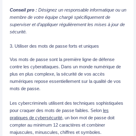
Conseil pro :
Désignez un responsable informatique ou un
membre de votre équipe chargé spécifiquement de
superviser et d’appliquer régulièrement les mises à jour de
sécurité.
3. Utiliser des mots de passe forts et uniques
Vos mots de passe sont la première ligne de défense
contre les cyberattaques. Dans un monde numérique de
plus en plus complexe, la sécurité de vos accès
numériques repose essentiellement sur la qualité de vos
mots de passe.
Les cybercriminels utilisent des techniques sophistiquées
pour craquer des mots de passe faibles. Selon
les
pratiques de cybersécurité
, un bon mot de passe doit
compter au minimum 12 caractères et combiner
majuscules, minuscules, chiffres et symboles.