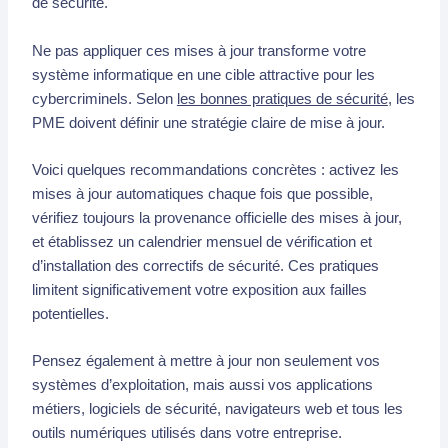
de sécurité.
Ne pas appliquer ces mises à jour transforme votre
système informatique en une cible attractive pour les
cybercriminels. Selon
les bonnes pratiques de sécurité
, les
PME doivent définir une stratégie claire de mise à jour.
Voici quelques recommandations concrètes : activez les
mises à jour automatiques chaque fois que possible,
vérifiez toujours la provenance officielle des mises à jour,
et établissez un calendrier mensuel de vérification et
d’installation des correctifs de sécurité. Ces pratiques
limitent significativement votre exposition aux failles
potentielles.
Pensez également à mettre à jour non seulement vos
systèmes d’exploitation, mais aussi vos applications
métiers, logiciels de sécurité, navigateurs web et tous les
outils numériques utilisés dans votre entreprise.