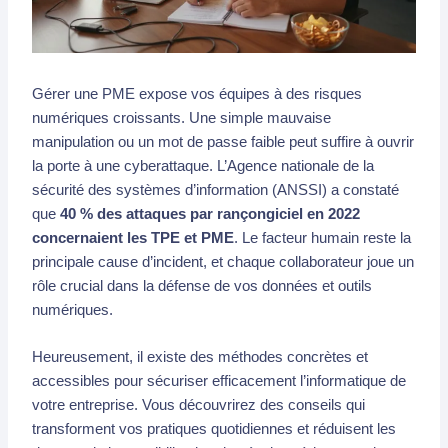
Gérer une PME expose vos équipes à des risques
numériques croissants. Une simple mauvaise
manipulation ou un mot de passe faible peut suffire à ouvrir
la porte à une cyberattaque. L’Agence nationale de la
sécurité des systèmes d’information (ANSSI) a constaté
que
40 % des attaques par rançongiciel en 2022
concernaient les TPE et PME
. Le facteur humain reste la
principale cause d’incident, et chaque collaborateur joue un
rôle crucial dans la défense de vos données et outils
numériques.
Heureusement, il existe des méthodes concrètes et
accessibles pour sécuriser efficacement l’informatique de
votre entreprise. Vous découvrirez des conseils qui
transforment vos pratiques quotidiennes et réduisent les