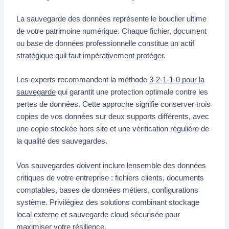
La sauvegarde des données représente le bouclier ultime
de votre patrimoine numérique. Chaque fichier, document
ou base de données professionnelle constitue un actif
stratégique quil faut impérativement protéger.
Les experts recommandent la méthode
3-2-1-1-0 pour la
sauvegarde
qui garantit une protection optimale contre les
pertes de données. Cette approche signifie conserver trois
copies de vos données sur deux supports différents, avec
une copie stockée hors site et une vérification régulière de
la qualité des sauvegardes.
Vos sauvegardes doivent inclure lensemble des données
critiques de votre entreprise : fichiers clients, documents
comptables, bases de données métiers, configurations
système. Privilégiez des solutions combinant stockage
local externe et sauvegarde cloud sécurisée pour
maximiser votre résilience.