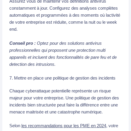
Assurez vous de maintenir vos définitions antivirus
constamment à jour. Configurez des analyses complètes
automatiques et programmées à des moments où lactivité
de votre entreprise est réduite, comme la nuit ou le week
end.
Conseil pro :
Optez pour des solutions antivirus
professionnelles qui proposent une protection multi
appareils et incluent des fonctionnalités de pare feu et de
detection des intrusions.
7. Mettre en place une politique de gestion des incidents
Chaque cyberattaque potentielle représente un risque
majeur pour votre entreprise. Une politique de gestion des
incidents bien structurée peut faire la différence entre une
menace maitrisée et une catastrophe numérique.
Selon
les recommandations pour les PME en 2024
, votre