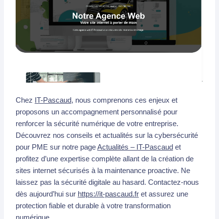
Chez
IT-Pascaud
, nous comprenons ces enjeux et
proposons un accompagnement personnalisé pour
renforcer la sécurité numérique de votre entreprise.
Découvrez nos conseils et actualités sur la cybersécurité
pour PME sur notre page
Actualités – IT-Pascaud
et
profitez d’une expertise complète allant de la création de
sites internet sécurisés à la maintenance proactive. Ne
laissez pas la sécurité digitale au hasard. Contactez-nous
dès aujourd’hui sur
https://it-pascaud.fr
et assurez une
protection fiable et durable à votre transformation
numérique.