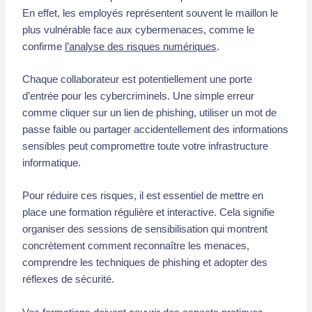
En effet, les employés représentent souvent le maillon le
plus vulnérable face aux cybermenaces, comme le
confirme
l’analyse des risques numériques
.
Chaque collaborateur est potentiellement une porte
d’entrée pour les cybercriminels. Une simple erreur
comme cliquer sur un lien de phishing, utiliser un mot de
passe faible ou partager accidentellement des informations
sensibles peut compromettre toute votre infrastructure
informatique.
Pour réduire ces risques, il est essentiel de mettre en
place une formation régulière et interactive. Cela signifie
organiser des sessions de sensibilisation qui montrent
concrètement comment reconnaître les menaces,
comprendre les techniques de phishing et adopter des
réflexes de sécurité.