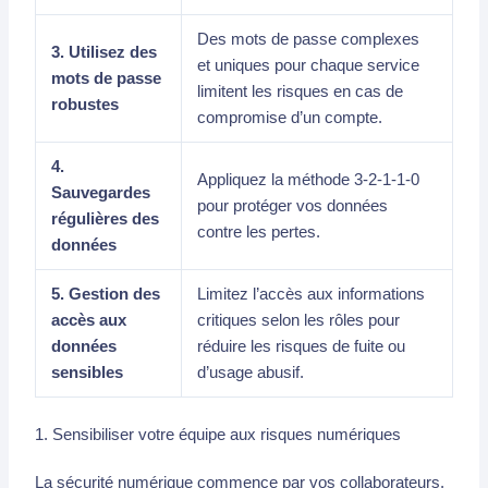
Des mots de passe complexes
3. Utilisez des
et uniques pour chaque service
mots de passe
limitent les risques en cas de
robustes
compromise d’un compte.
4.
Appliquez la méthode 3-2-1-1-0
Sauvegardes
pour protéger vos données
régulières des
contre les pertes.
données
5. Gestion des
Limitez l’accès aux informations
accès aux
critiques selon les rôles pour
données
réduire les risques de fuite ou
sensibles
d’usage abusif.
1. Sensibiliser votre équipe aux risques numériques
La sécurité numérique commence par vos collaborateurs.