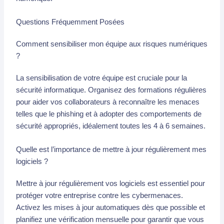
Questions Fréquemment Posées
Comment sensibiliser mon équipe aux risques numériques
?
La sensibilisation de votre équipe est cruciale pour la
sécurité informatique. Organisez des formations régulières
pour aider vos collaborateurs à reconnaître les menaces
telles que le phishing et à adopter des comportements de
sécurité appropriés, idéalement toutes les 4 à 6 semaines.
Quelle est l’importance de mettre à jour régulièrement mes
logiciels ?
Mettre à jour régulièrement vos logiciels est essentiel pour
protéger votre entreprise contre les cybermenaces.
Activez les mises à jour automatiques dès que possible et
planifiez une vérification mensuelle pour garantir que vous