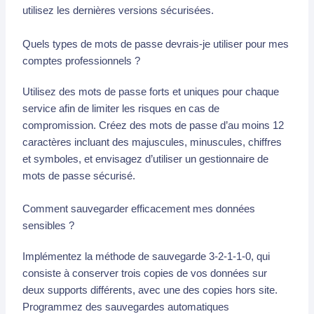
utilisez les dernières versions sécurisées.
Quels types de mots de passe devrais-je utiliser pour mes
comptes professionnels ?
Utilisez des mots de passe forts et uniques pour chaque
service afin de limiter les risques en cas de
compromission. Créez des mots de passe d’au moins 12
caractères incluant des majuscules, minuscules, chiffres
et symboles, et envisagez d’utiliser un gestionnaire de
mots de passe sécurisé.
Comment sauvegarder efficacement mes données
sensibles ?
Implémentez la méthode de sauvegarde 3-2-1-1-0, qui
consiste à conserver trois copies de vos données sur
deux supports différents, avec une des copies hors site.
Programmez des sauvegardes automatiques