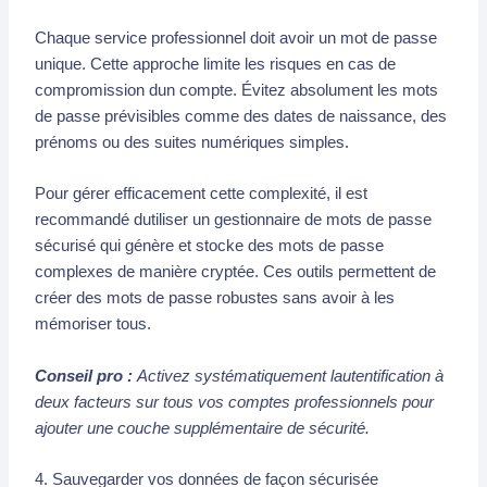
Chaque service professionnel doit avoir un mot de passe
unique. Cette approche limite les risques en cas de
compromission dun compte. Évitez absolument les mots
de passe prévisibles comme des dates de naissance, des
prénoms ou des suites numériques simples.
Pour gérer efficacement cette complexité, il est
recommandé dutiliser un gestionnaire de mots de passe
sécurisé qui génère et stocke des mots de passe
complexes de manière cryptée. Ces outils permettent de
créer des mots de passe robustes sans avoir à les
mémoriser tous.
Conseil pro :
Activez systématiquement lautentification à
deux facteurs sur tous vos comptes professionnels pour
ajouter une couche supplémentaire de sécurité.
4. Sauvegarder vos données de façon sécurisée