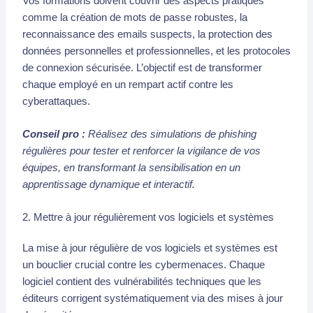
Vos formations doivent couvrir des aspects pratiques
comme la création de mots de passe robustes, la
reconnaissance des emails suspects, la protection des
données personnelles et professionnelles, et les protocoles
de connexion sécurisée. L’objectif est de transformer
chaque employé en un rempart actif contre les
cyberattaques.
Conseil pro :
Réalisez des simulations de phishing
régulières pour tester et renforcer la vigilance de vos
équipes, en transformant la sensibilisation en un
apprentissage dynamique et interactif.
2. Mettre à jour régulièrement vos logiciels et systèmes
La mise à jour régulière de vos logiciels et systèmes est
un bouclier crucial contre les cybermenaces. Chaque
logiciel contient des vulnérabilités techniques que les
éditeurs corrigent systématiquement via des mises à jour