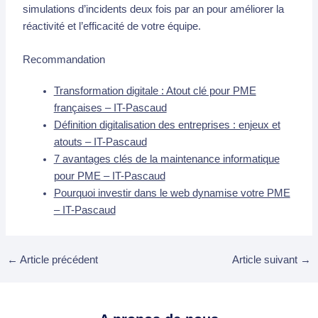
simulations d’incidents deux fois par an pour améliorer la
réactivité et l’efficacité de votre équipe.
Recommandation
Transformation digitale : Atout clé pour PME
françaises – IT-Pascaud
Définition digitalisation des entreprises : enjeux et
atouts – IT-Pascaud
7 avantages clés de la maintenance informatique
pour PME – IT-Pascaud
Pourquoi investir dans le web dynamise votre PME
– IT-Pascaud
←
Article précédent
Article suivant
→