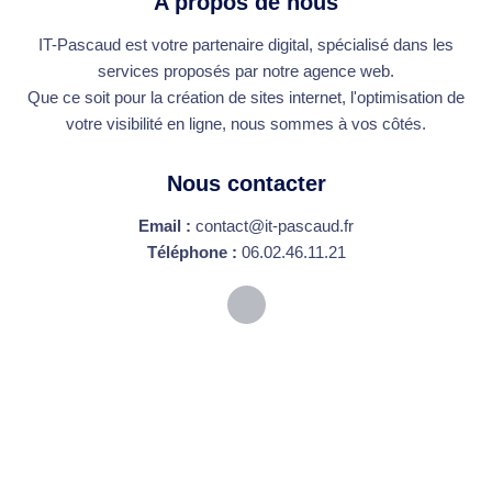
A propos de nous
IT-Pascaud est votre partenaire digital, spécialisé dans les
services proposés par notre agence web.
Que ce soit pour la création de sites internet, l'optimisation de
votre visibilité en ligne, nous sommes à vos côtés.
Nous contacter
Email :
contact@it-pascaud.fr
Téléphone :
06.02.46.11.21