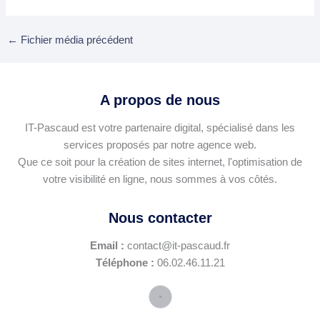
←
Fichier média précédent
A propos de nous
IT-Pascaud est votre partenaire digital, spécialisé dans les
services proposés par notre agence web.
Que ce soit pour la création de sites internet, l'optimisation de
votre visibilité en ligne, nous sommes à vos côtés.
Nous contacter
Email :
contact@it-pascaud.fr
Téléphone :
06.02.46.11.21