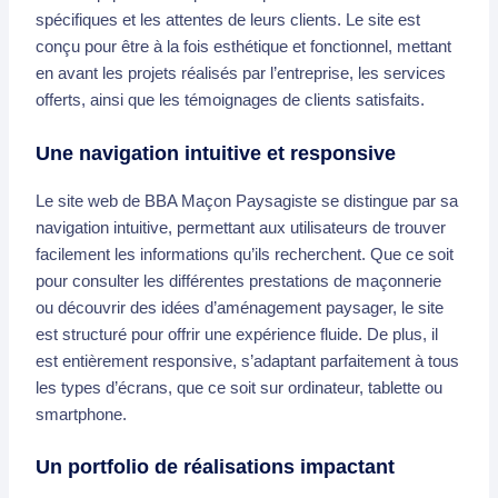
spécifiques et les attentes de leurs clients. Le site est
conçu pour être à la fois esthétique et fonctionnel, mettant
en avant les projets réalisés par l’entreprise, les services
offerts, ainsi que les témoignages de clients satisfaits.
Une navigation intuitive et responsive
Le site web de BBA Maçon Paysagiste se distingue par sa
navigation intuitive, permettant aux utilisateurs de trouver
facilement les informations qu’ils recherchent. Que ce soit
pour consulter les différentes prestations de maçonnerie
ou découvrir des idées d’aménagement paysager, le site
est structuré pour offrir une expérience fluide. De plus, il
est entièrement responsive, s’adaptant parfaitement à tous
les types d’écrans, que ce soit sur ordinateur, tablette ou
smartphone.
Un portfolio de réalisations impactant