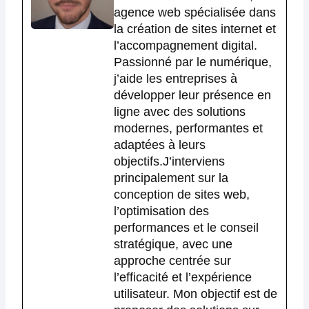
agence web spécialisée dans
la création de sites internet et
l’accompagnement digital.
Passionné par le numérique,
j’aide les entreprises à
développer leur présence en
ligne avec des solutions
modernes, performantes et
adaptées à leurs
objectifs.J’interviens
principalement sur la
conception de sites web,
l’optimisation des
performances et le conseil
stratégique, avec une
approche centrée sur
l’efficacité et l’expérience
utilisateur. Mon objectif est de