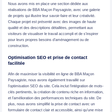
Nous avons mis en place une section dédiée aux
réalisations de BBA Maçon Paysagiste, avec une galerie
de projets qui illustre leur savoir-faire et leur créativité.
Chaque projet est présenté avec des images de haute
qualité et des descriptions détaillées, permettant aux
visiteurs de visualiser le travail accompli et de s’inspirer
pour leurs propres besoins d’aménagement ou de
construction.
Optimisation SEO et prise de contact
facilitée
Afin de maximiser la visibilité en ligne de BBA Maçon
Paysagiste, nous avons également travaillé sur
l’optimisation SEO du site. Cela inclut l’intégration de mots-
clés pertinents, la création de contenu riche en information,
et l’amélioration des performances techniques du site. De
plus, nous avons simplifié la prise de contact avec un
formulaire de contact clair et accessible, ainsi qu’une mise