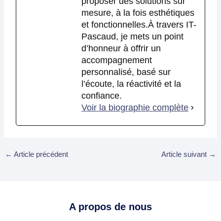
proposer des solutions sur
mesure, à la fois esthétiques
et fonctionnelles.À travers IT-
Pascaud, je mets un point
d’honneur à offrir un
accompagnement
personnalisé, basé sur
l’écoute, la réactivité et la
confiance.
Voir la biographie complète
←
Article précédent
Article suivant
→
A propos de nous