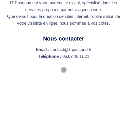
IT-Pascaud est votre partenaire digital, spécialisé dans les
services proposés par notre agence web.
Que ce soit pour la création de sites internet, l'optimisation de
votre visibilité en ligne, nous sommes à vos côtés.
Nous contacter
Email :
contact@it-pascaud.fr
Téléphone :
06.02.46.11.21