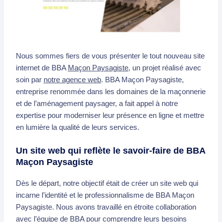
Nous sommes fiers de vous présenter le tout nouveau site
internet de BBA
Maçon Paysagiste
, un projet réalisé avec
soin par
notre agence web
. BBA Maçon Paysagiste,
entreprise renommée dans les domaines de la maçonnerie
et de l’aménagement paysager, a fait appel à notre
expertise pour moderniser leur présence en ligne et mettre
en lumière la qualité de leurs services.
Un site web qui reflète le savoir-faire de BBA
Maçon Paysagiste
Dès le départ, notre objectif était de créer un site web qui
incarne l’identité et le professionnalisme de BBA Maçon
Paysagiste. Nous avons travaillé en étroite collaboration
avec l’équipe de BBA pour comprendre leurs besoins