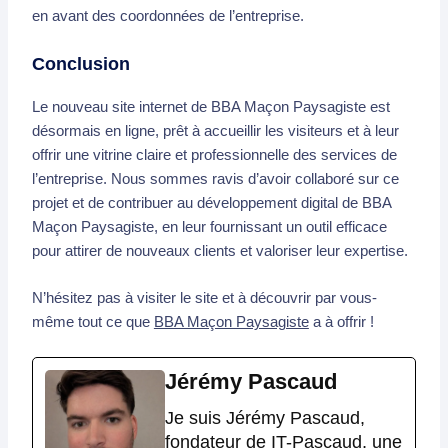
en avant des coordonnées de l’entreprise.
Conclusion
Le nouveau site internet de BBA Maçon Paysagiste est
désormais en ligne, prêt à accueillir les visiteurs et à leur
offrir une vitrine claire et professionnelle des services de
l’entreprise. Nous sommes ravis d’avoir collaboré sur ce
projet et de contribuer au développement digital de BBA
Maçon Paysagiste, en leur fournissant un outil efficace
pour attirer de nouveaux clients et valoriser leur expertise.
N’hésitez pas à visiter le site et à découvrir par vous-
même tout ce que
BBA Maçon Paysagiste
a à offrir !
Jérémy Pascaud
Je suis Jérémy Pascaud,
fondateur de IT-Pascaud, une