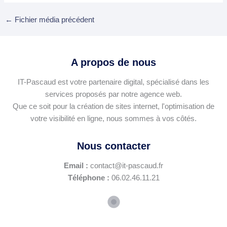
←
Fichier média précédent
A propos de nous
IT-Pascaud est votre partenaire digital, spécialisé dans les
services proposés par notre agence web.
Que ce soit pour la création de sites internet, l'optimisation de
votre visibilité en ligne, nous sommes à vos côtés.
Nous contacter
Email :
contact@it-pascaud.fr
Téléphone :
06.02.46.11.21