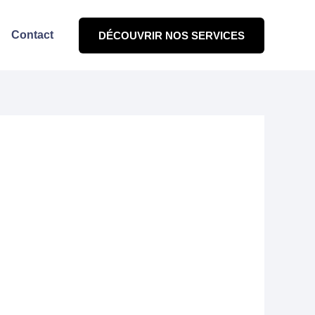
Contact
DÉCOUVRIR NOS SERVICES