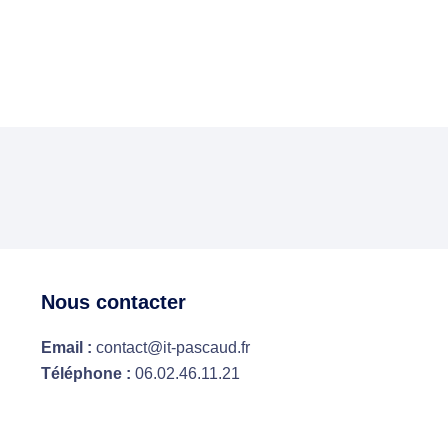
Nous contacter
Email :
contact@it-pascaud.fr
Téléphone :
06.02.46.11.21