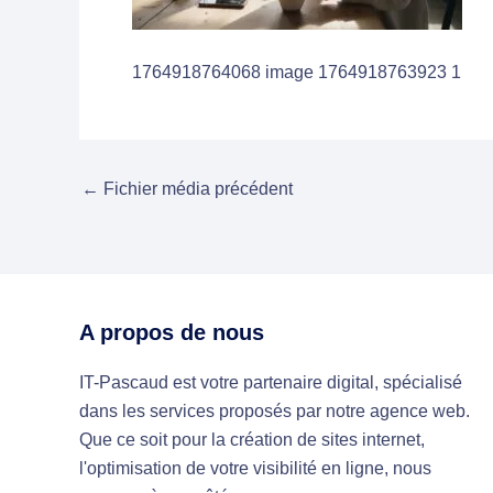
1764918764068 image 1764918763923 1
←
Fichier média précédent
A propos de nous
IT-Pascaud est votre partenaire digital, spécialisé
dans les services proposés par notre agence web.
Que ce soit pour la création de sites internet,
l'optimisation de votre visibilité en ligne, nous