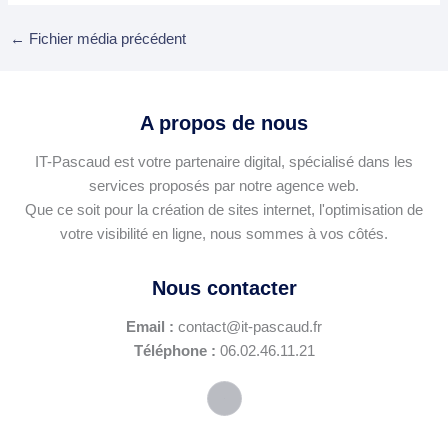
←
Fichier média précédent
A propos de nous
IT-Pascaud est votre partenaire digital, spécialisé dans les
services proposés par notre agence web.
Que ce soit pour la création de sites internet, l'optimisation de
votre visibilité en ligne, nous sommes à vos côtés.
Nous contacter
Email :
contact@it-pascaud.fr
Téléphone :
06.02.46.11.21