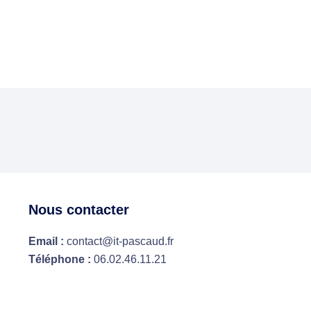
Nous contacter
Email :
contact@it-pascaud.fr
Téléphone :
06.02.46.11.21