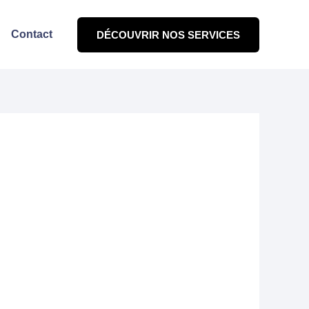
Contact
DÉCOUVRIR NOS SERVICES