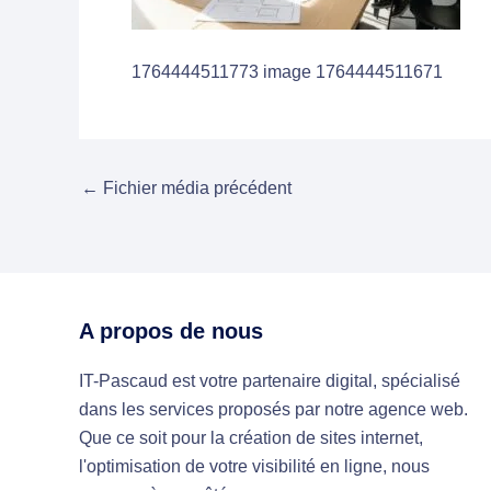
1764444511773 image 1764444511671
←
Fichier média précédent
A propos de nous
IT-Pascaud est votre partenaire digital, spécialisé
dans les services proposés par notre agence web.
Que ce soit pour la création de sites internet,
l'optimisation de votre visibilité en ligne, nous